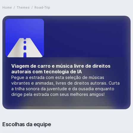
Home
/
Themes
/
Road-Trip
Viagem de carro e música livre de direitos
autorais com tecnologia de IA
Pegue a estrada com esta seleção de músicas
vibrantes e animadas, livres de direitos autorais. Curta
a trilha sonora da juventude e da ousadia enquanto
dirige pela estrada com seus melhores amigos!
Escolhas da equipe