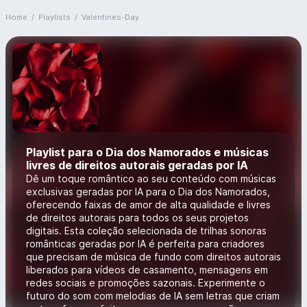
Home
/
Playlists
/
Valentines-Day
Playlist para o Dia dos Namorados e músicas
livres de direitos autorais geradas por IA
Dê um toque romântico ao seu conteúdo com músicas
exclusivas geradas por IA para o Dia dos Namorados,
oferecendo faixas de amor de alta qualidade e livres
de direitos autorais para todos os seus projetos
digitais. Esta coleção selecionada de trilhas sonoras
românticas geradas por IA é perfeita para criadores
que precisam de música de fundo com direitos autorais
liberados para vídeos de casamento, mensagens em
redes sociais e promoções sazonais. Experimente o
futuro do som com melodias de IA sem letras que criam