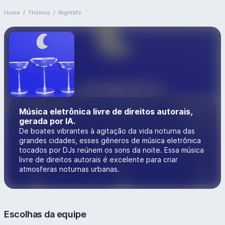
Home
/
Themes
/
Nightlife
Música eletrônica livre de direitos autorais,
gerada por IA.
De boates vibrantes à agitação da vida noturna das
grandes cidades, esses gêneros de música eletrônica
tocados por DJs reúnem os sons da noite. Essa música
livre de direitos autorais é excelente para criar
atmosferas noturnas urbanas.
Escolhas da equipe