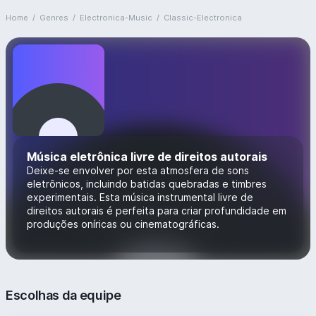
Home
/
Genres
/
Electronica-Music
/
Classic-Electronica
Música eletrônica livre de direitos autorais
Deixe-se envolver por esta atmosfera de sons
eletrônicos, incluindo batidas quebradas e timbres
experimentais. Esta música instrumental livre de
direitos autorais é perfeita para criar profundidade em
produções oníricas ou cinematográficas.
Escolhas da equipe