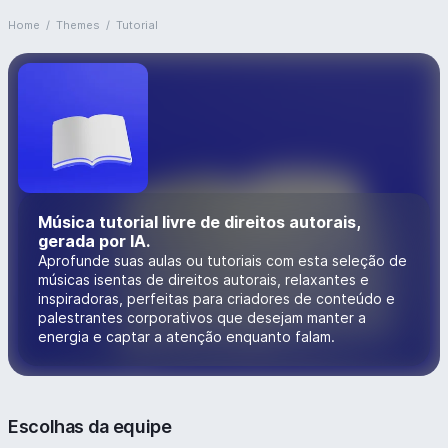
Home
/
Themes
/
Tutorial
Música tutorial livre de direitos autorais,
gerada por IA.
Aprofunde suas aulas ou tutoriais com esta seleção de
músicas isentas de direitos autorais, relaxantes e
inspiradoras, perfeitas para criadores de conteúdo e
palestrantes corporativos que desejam manter a
energia e captar a atenção enquanto falam.
Escolhas da equipe