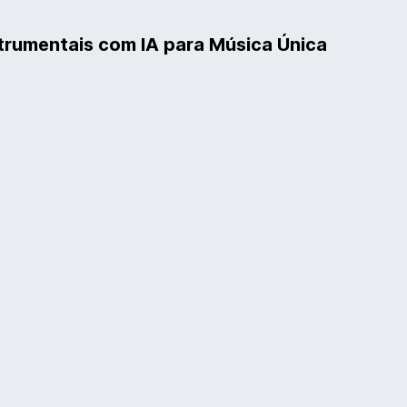
trumentais com IA para Música Única