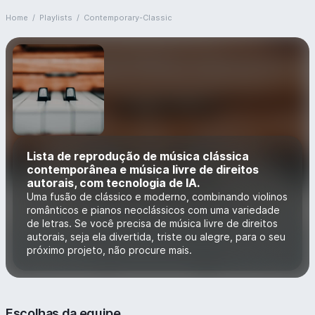
Home
/
Playlists
/
Contemporary-Classic
Lista de reprodução de música clássica
contemporânea e música livre de direitos
autorais, com tecnologia de IA.
Uma fusão de clássico e moderno, combinando violinos
românticos e pianos neoclássicos com uma variedade
de letras. Se você precisa de música livre de direitos
autorais, seja ela divertida, triste ou alegre, para o seu
próximo projeto, não procure mais.
Escolhas da equipe