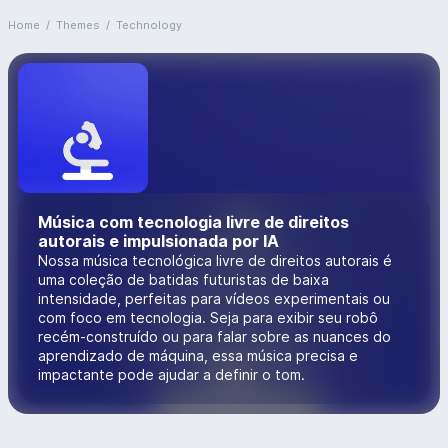
Home
/
Themes
/
Technology
Música com tecnologia livre de direitos
autorais e impulsionada por IA
Nossa música tecnológica livre de direitos autorais é
uma coleção de batidas futuristas de baixa
intensidade, perfeitas para vídeos experimentais ou
com foco em tecnologia. Seja para exibir seu robô
recém-construído ou para falar sobre as nuances do
aprendizado de máquina, essa música precisa e
impactante pode ajudar a definir o tom.