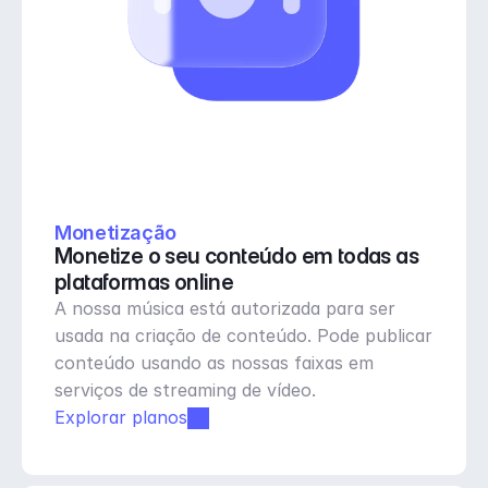
Monetização
Monetize o seu conteúdo em todas as 
plataformas online
A nossa música está autorizada para ser 
usada na criação de conteúdo. Pode publicar 
conteúdo usando as nossas faixas em 
serviços de streaming de vídeo.
Explorar planos