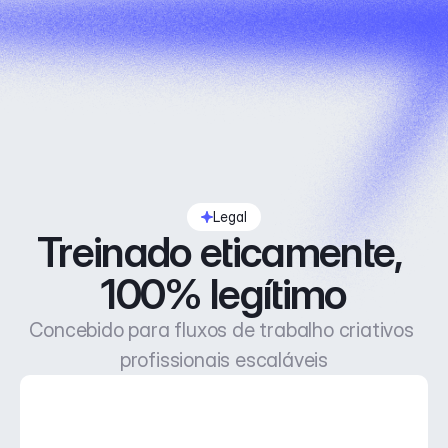
Legal
Treinado eticamente, 
100% legítimo
Concebido para fluxos de trabalho criativos 
profissionais escaláveis