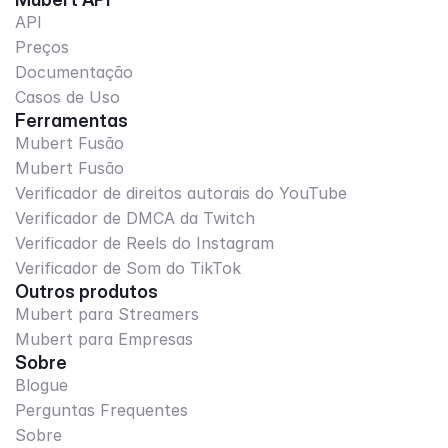
API
Preços
Documentação
Casos de Uso
Ferramentas
Mubert Fusão
Mubert Fusão
Verificador de direitos autorais do YouTube
Verificador de DMCA da Twitch
Verificador de Reels do Instagram
Verificador de Som do TikTok
Outros produtos
Mubert para Streamers
Mubert para Empresas
Sobre
Blogue
Perguntas Frequentes
Sobre