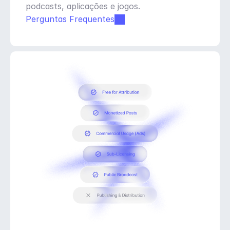
podcasts, aplicações e jogos.
Perguntas Frequentes