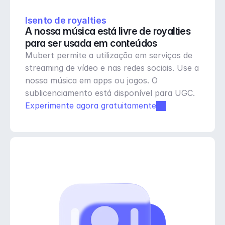
Isento de royalties
A nossa música está livre de royalties 
para ser usada em conteúdos
Mubert permite a utilização em serviços de 
streaming de vídeo e nas redes sociais. Use a 
nossa música em apps ou jogos. O 
sublicenciamento está disponível para UGC.
Experimente agora gratuitamente