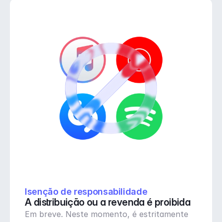
Isenção de responsabilidade
A distribuição ou a revenda é proibida
Em breve. Neste momento, é estritamente 