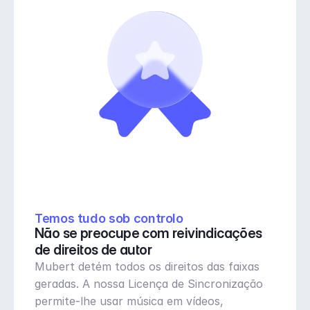
Temos tudo sob controlo
Não se preocupe com reivindicações 
de direitos de autor
Mubert detém todos os direitos das faixas 
geradas. A nossa Licença de Sincronização 
permite-lhe usar música em vídeos, 