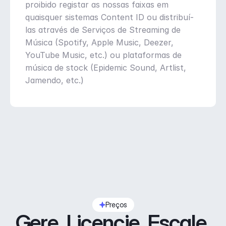
proibido registar as nossas faixas em 
quaisquer sistemas Content ID ou distribuí-
las através de Serviços de Streaming de 
Música (Spotify, Apple Music, Deezer, 
YouTube Music, etc.) ou plataformas de 
música de stock (Epidemic Sound, Artlist, 
Jamendo, etc.)
Preços
Gere. Licencie. Escale.