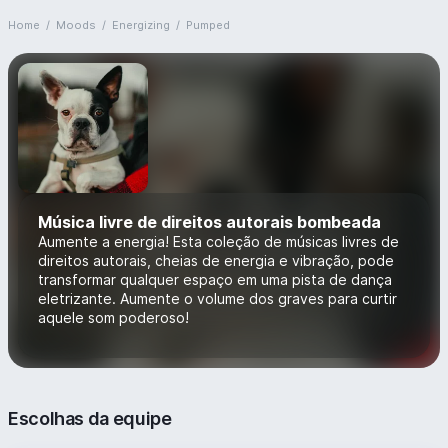
Home
/
Moods
/
Energizing
/
Pumped
Música livre de direitos autorais bombeada
Aumente a energia! Esta coleção de músicas livres de
direitos autorais, cheias de energia e vibração, pode
transformar qualquer espaço em uma pista de dança
eletrizante. Aumente o volume dos graves para curtir
aquele som poderoso!
Escolhas da equipe