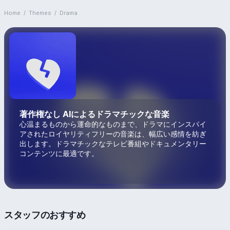
Home
/
Themes
/
Drama
著作権なし AIによるドラマチックな音楽
心温まるものから運命的なものまで、ドラマにインスパイ
アされたロイヤリティフリーの音楽は、幅広い感情を紡ぎ
出します。ドラマチックなテレビ番組やドキュメンタリー
コンテンツに最適です。
スタッフのおすすめ