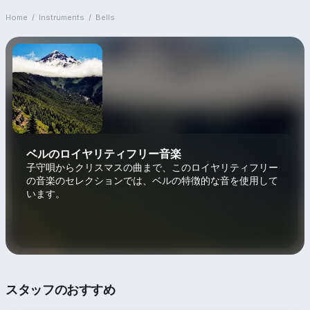
Home
/
Instruments
/
Bells
ベルのロイヤリティフリー音楽
子守唄からクリスマスの曲まで、このロイヤリティフリー
の音楽のセレクションでは、ベルの特徴的な音を使用して
います。
スタッフのおすすめ