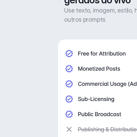
Use texto, imagem, estilo,
outros prompts