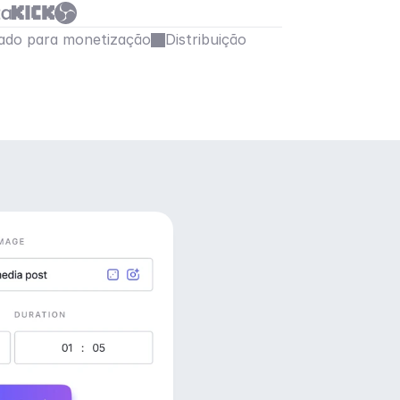
ado para monetização
Distribuição