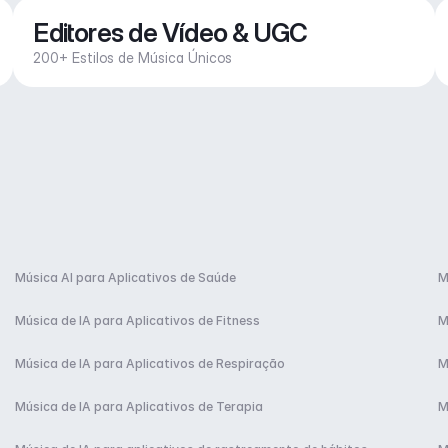
Editores de Vídeo & UGC
200+ Estilos de Música Únicos
Música AI para Aplicativos de Saúde
M
Música de IA para Aplicativos de Fitness
M
Música de IA para Aplicativos de Respiração
M
Música de IA para Aplicativos de Terapia
M