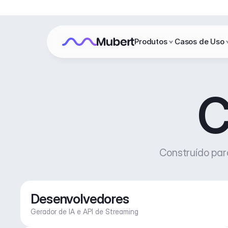
Produtos
Casos de Uso
C
Construído par
Desenvolvedores
Gerador de IA e API de Streaming