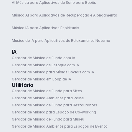
AI Música para Aplicativos de Sono para Bebês
Música AI para Aplicativos de Recuperação e Alongamento
Música IA para Aplicativos Espirituais
Música de IA para Aplicativos de Relaxamento Noturno
IA
Gerador de Música de Fundo com IA
Gerador de Música de Estoque com IA
Gerador de Música para Mídias Sociais com IA
Gerador de Música em Loop de IA
Utilitário
Gerador de Música de Fundo para Sites
Gerador de Música Ambiente para Painel
Gerador de Música de Fundo para Restaurantes
Gerador de Música para Espaço de Co-working
Gerador de Música de Fundo para Museu
Gerador de Música Ambiente para Espaços de Evento