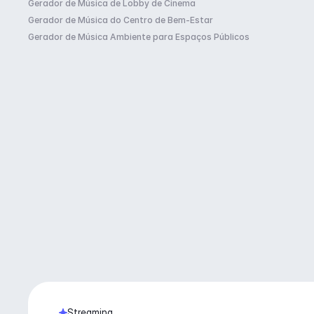
Gerador de Música de Lobby de Cinema
Gerador de Música do Centro de Bem-Estar
Gerador de Música Ambiente para Espaços Públicos
Streaming