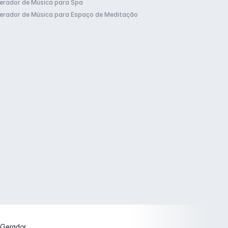
erador de Música para Spa
erador de Música para Espaço de Meditação
Gerador