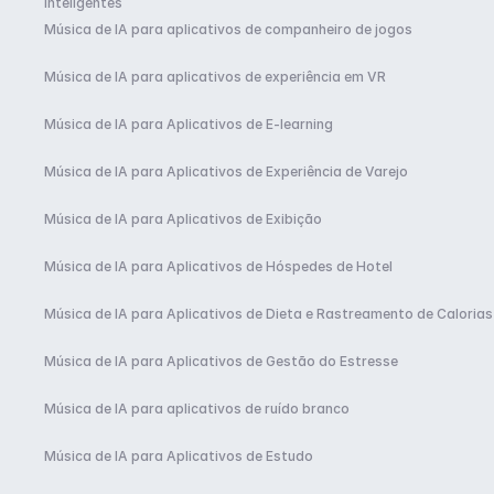
Inteligentes
Música de IA para aplicativos de companheiro de jogos
Música de IA para aplicativos de experiência em VR
Música de IA para Aplicativos de E-learning
Música de IA para Aplicativos de Experiência de Varejo
Música de IA para Aplicativos de Exibição
Música de IA para Aplicativos de Hóspedes de Hotel
Música de IA para Aplicativos de Dieta e Rastreamento de Calorias
Música de IA para Aplicativos de Gestão do Estresse
Música de IA para aplicativos de ruído branco
Música de IA para Aplicativos de Estudo