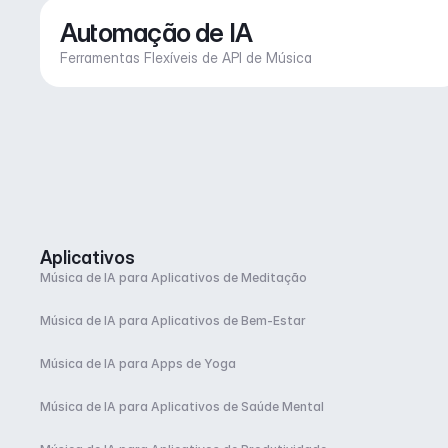
Automação de IA
Ferramentas Flexíveis de API de Música
Aplicativos
Música de IA para Aplicativos de Meditação
Música de IA para Aplicativos de Bem-Estar
Música de IA para Apps de Yoga
Música de IA para Aplicativos de Saúde Mental