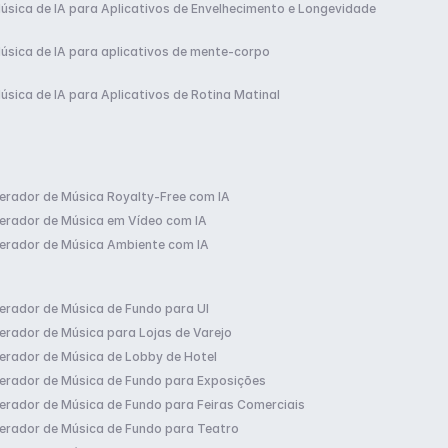
úsica de IA para Aplicativos de Envelhecimento e Longevidade
úsica de IA para aplicativos de mente-corpo
úsica de IA para Aplicativos de Rotina Matinal
erador de Música Royalty-Free com IA
erador de Música em Vídeo com IA
erador de Música Ambiente com IA
erador de Música de Fundo para UI
erador de Música para Lojas de Varejo
erador de Música de Lobby de Hotel
erador de Música de Fundo para Exposições
erador de Música de Fundo para Feiras Comerciais
erador de Música de Fundo para Teatro