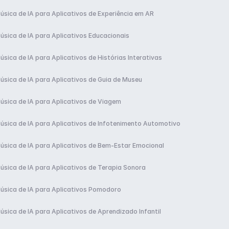
úsica de IA para Aplicativos de Experiência em AR
úsica de IA para Aplicativos Educacionais
úsica de IA para Aplicativos de Histórias Interativas
úsica de IA para Aplicativos de Guia de Museu
úsica de IA para Aplicativos de Viagem
úsica de IA para Aplicativos de Infotenimento Automotivo
úsica de IA para Aplicativos de Bem-Estar Emocional
úsica de IA para Aplicativos de Terapia Sonora
úsica de IA para Aplicativos Pomodoro
úsica de IA para Aplicativos de Aprendizado Infantil