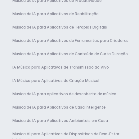
Música de IA para Aplicativos de Produtividade
Música de IA para Aplicativos de Reabilitação
Música de IA para Aplicativos de Terapias Digitais
Música de IA para Aplicativos de Ferramentas para Criadores
Música de IA para Aplicativos de Conteúdo de Curta Duração
IA Música para Aplicativos de Transmissão ao Vivo
IA Música para Aplicativos de Criação Musical
Música de IA para aplicativos de descoberta de música
Música de IA para Aplicativos de Casa Inteligente
Música de IA para Aplicativos Ambientais em Casa
Música AI para Aplicativos de Dispositivos de Bem-Estar 