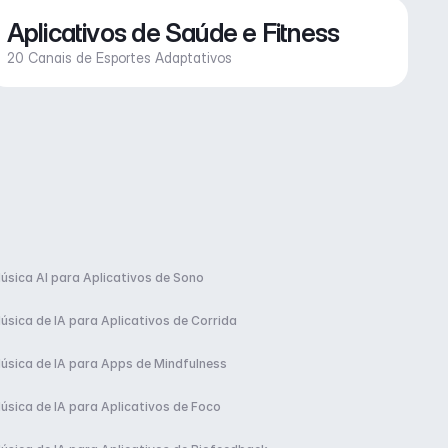
Aplicativos de Saúde e Fitness
20 Canais de Esportes Adaptativos
úsica AI para Aplicativos de Sono
úsica de IA para Aplicativos de Corrida
úsica de IA para Apps de Mindfulness
úsica de IA para Aplicativos de Foco