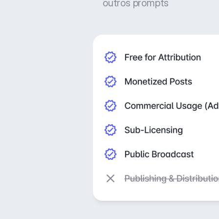
outros prompts