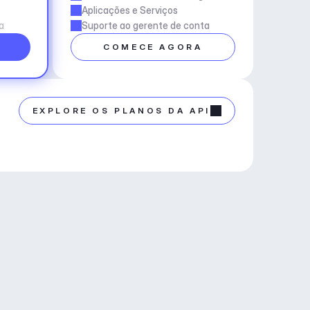
Aplicações e Serviços
a
Suporte ao gerente de conta
COMECE AGORA
EXPLORE OS PLANOS DA API