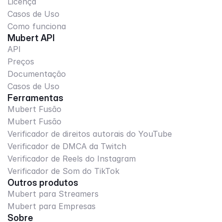
Licença
Casos de Uso
Como funciona
Mubert API
API
Preços
Documentação
Casos de Uso
Ferramentas
Mubert Fusão
Mubert Fusão
Verificador de direitos autorais do YouTube
Verificador de DMCA da Twitch
Verificador de Reels do Instagram
Verificador de Som do TikTok
Outros produtos
Mubert para Streamers
Mubert para Empresas
Sobre