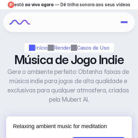
está 
ao vivo agora
 — Dê trilha sonora aos seus vídeos
Início
Render
Casos de Uso
Música de Jogo Indie
Gere o ambiente perfeito: Obtenha faixas de 
música indie para jogos de alta qualidade e 
exclusivas para qualquer atmosfera, criadas 
pela Mubert AI.