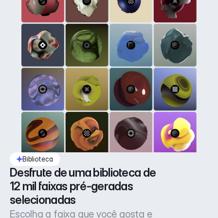
Biblioteca
Desfrute de uma biblioteca de 
12 mil faixas pré-geradas 
selecionadas
Escolha a faixa que você gosta e