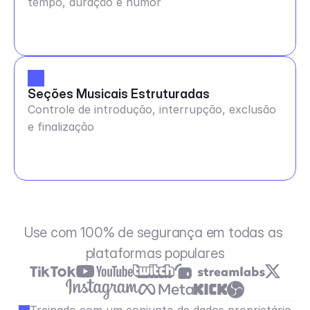
tempo, duração e humor
Seções Musicais Estruturadas
Controle de introdução, interrupção, exclusão
e finalização
Use com 100% de segurança em todas as 
plataformas populares