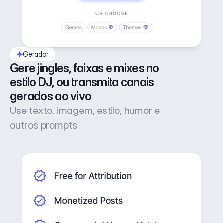
Gerador
Gere jingles, faixas e mixes no 
estilo DJ, ou transmita canais 
gerados ao vivo
Use texto, imagem, estilo, humor e
outros prompts