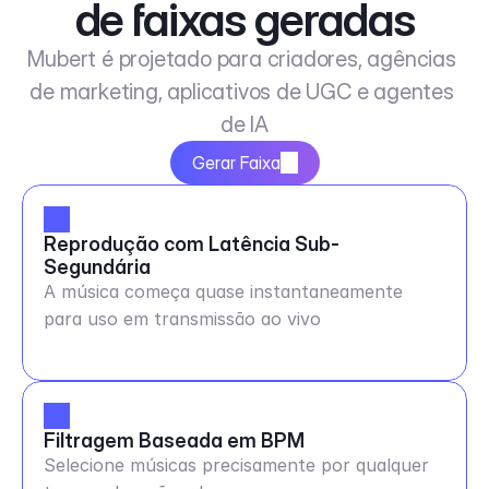
de faixas geradas
Mubert é projetado para criadores, agências 
de marketing, aplicativos de UGC e agentes 
de IA
Gerar Faixa
Reprodução com Latência Sub-
Segundária
A música começa quase instantaneamente
para uso em transmissão ao vivo
Filtragem Baseada em BPM
Selecione músicas precisamente por qualquer