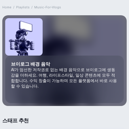
Home
/
Playlists
/
Music-For-Vlogs
브이로그 배경 음악
AI가 엄선한 저작권료 없는 배경 음악으로 브이로그에 생동
감을 더하세요. 여행, 라이프스타일, 일상 콘텐츠에 모두 적
합합니다. 수익 창출이 가능하며 모든 플랫폼에서 바로 사용
할 수 있습니다.
스태프 추천