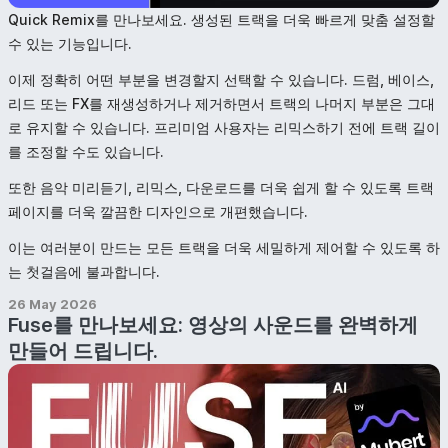
Quick Remix를 만나보세요. 생성된 트랙을 더욱 빠르게 맞춤 설정할
수 있는 기능입니다.
이제 정확히 어떤 부분을 변경할지 선택할 수 있습니다. 드럼, 베이스,
리드 또는 FX를 재생성하거나 제거하면서 트랙의 나머지 부분은 그대
로 유지할 수 있습니다. 프리미엄 사용자는 리믹스하기 전에 트랙 길이
를 조정할 수도 있습니다.
또한 음악 미리듣기, 리믹스, 다운로드를 더욱 쉽게 할 수 있도록 트랙
페이지를 더욱 깔끔한 디자인으로 개편했습니다.
이는 여러분이 만드는 모든 트랙을 더욱 세밀하게 제어할 수 있도록 하
는 첫걸음에 불과합니다.
26 May 2026
Fuse를 만나보세요: 영상의 사운드를 완벽하게
만들어 드립니다.