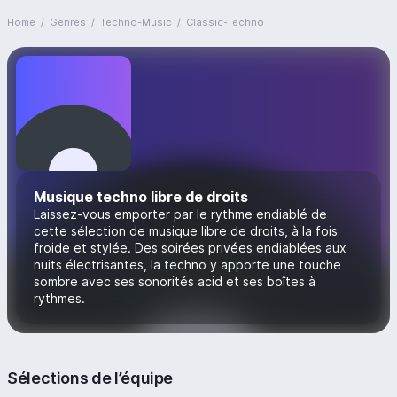
Home
/
Genres
/
Techno-Music
/
Classic-Techno
Musique techno libre de droits
Laissez-vous emporter par le rythme endiablé de
cette sélection de musique libre de droits, à la fois
froide et stylée. Des soirées privées endiablées aux
nuits électrisantes, la techno y apporte une touche
sombre avec ses sonorités acid et ses boîtes à
rythmes.
Sélections de l’équipe