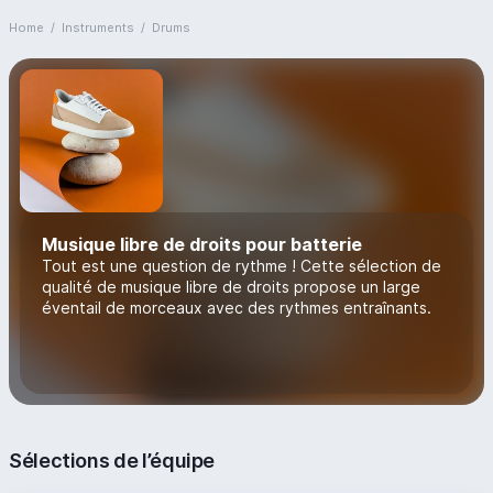
Home
/
Instruments
/
Drums
Musique libre de droits pour batterie
Tout est une question de rythme ! Cette sélection de
qualité de musique libre de droits propose un large
éventail de morceaux avec des rythmes entraînants.
Sélections de l’équipe