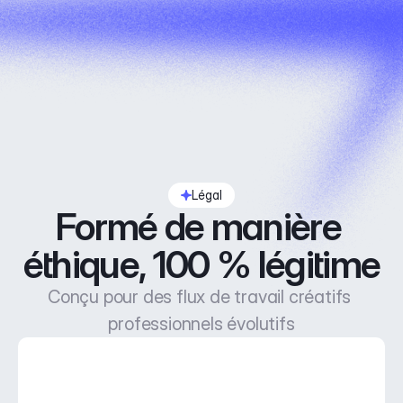
Légal
Formé de manière 
éthique, 100 % légitime
Conçu pour des flux de travail créatifs 
professionnels évolutifs