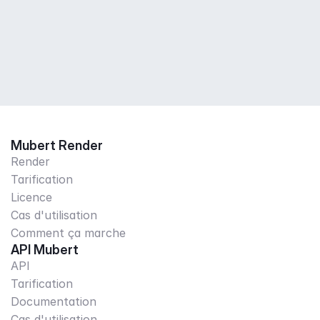
Mubert Render
Render
Tarification
Licence
Cas d'utilisation
Comment ça marche
API Mubert
API
Tarification
Documentation
Cas d'utilisation