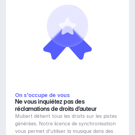
On s'occupe de vous
Ne vous inquiétez pas des 
réclamations de droits d’auteur
Mubert détient tous les droits sur les pistes 
générées. Notre licence de synchronisation 
vous permet d'utiliser la musique dans des 