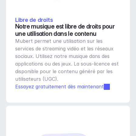
Libre de droits
Notre musique est libre de droits pour 
une utilisation dans le contenu
Mubert permet une utilisation sur les 
services de streaming vidéo et les réseaux 
sociaux. Utilisez notre musique dans des 
applications ou des jeux. La sous-licence est 
disponible pour le contenu généré par les 
utilisateurs (UGC).
Essayez gratuitement dès maintenant