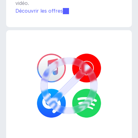
vidéo.
Découvrir les offres