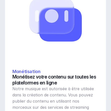
Monétisation
Monétisez votre contenu sur toutes les 
plateformes en ligne
Notre musique est autorisée à être utilisée 
dans la création de contenu. Vous pouvez 
publier du contenu en utilisant nos 
morceaux sur des services de streaming 