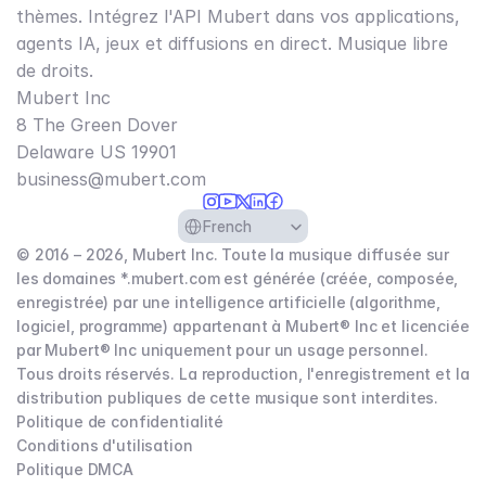
thèmes. Intégrez l'API Mubert dans vos applications,
agents IA, jeux et diffusions en direct. Musique libre
de droits.
Mubert Inc
8 The Green Dover
Delaware US 19901​
business@mubert.com
Select Language
French
© 2016 – 2026, Mubert Inc. Toute la musique diffusée sur
les domaines *.mubert.com est générée (créée, composée,
enregistrée) par une intelligence artificielle (algorithme,
logiciel, programme) appartenant à Mubert® Inc et licenciée
par Mubert® Inc uniquement pour un usage personnel.
Tous droits réservés. La reproduction, l'enregistrement et la
distribution publiques de cette musique sont interdites.
Politique de confidentialité
Conditions d'utilisation
Politique DMCA