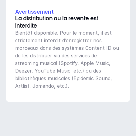
Avertissement
La distribution ou la revente est 
interdite
Bientôt disponible. Pour le moment, il est 
strictement interdit d’enregistrer nos 
morceaux dans des systèmes Content ID ou 
de les distribuer via des services de 
streaming musical (Spotify, Apple Music, 
Deezer, YouTube Music, etc.) ou des 
bibliothèques musicales (Epidemic Sound, 
Artlist, Jamendo, etc.).