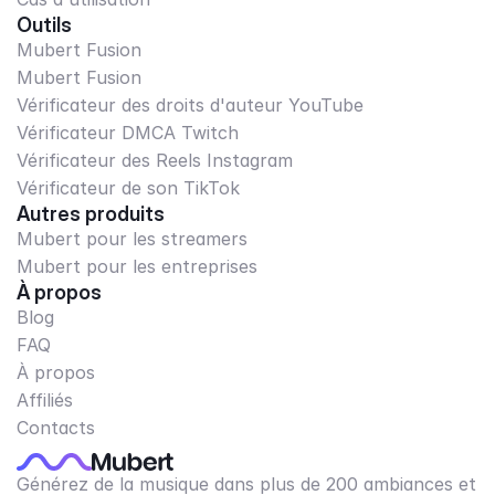
Outils
Mubert Fusion
Mubert Fusion
Vérificateur des droits d'auteur YouTube
Vérificateur DMCA Twitch
Vérificateur des Reels Instagram
Vérificateur de son TikTok
Autres produits
Mubert pour les streamers
Mubert pour les entreprises
À propos
Blog
FAQ
À propos
Affiliés
Contacts
Générez de la musique dans plus de 200 ambiances et