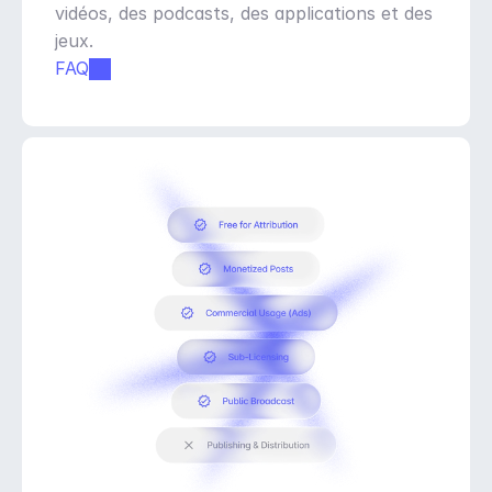
vidéos, des podcasts, des applications et des 
jeux.
FAQ