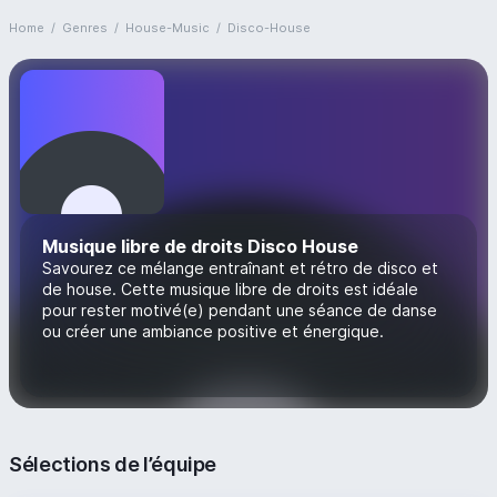
Home
/
Genres
/
House-Music
/
Disco-House
Musique libre de droits Disco House
Savourez ce mélange entraînant et rétro de disco et
de house. Cette musique libre de droits est idéale
pour rester motivé(e) pendant une séance de danse
ou créer une ambiance positive et énergique.
Sélections de l’équipe