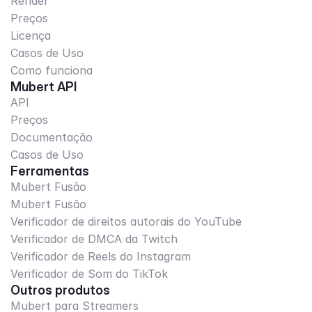
Render
Preços
Licença
Casos de Uso
Como funciona
Mubert API
API
Preços
Documentação
Casos de Uso
Ferramentas
Mubert Fusão
Mubert Fusão
Verificador de direitos autorais do YouTube
Verificador de DMCA da Twitch
Verificador de Reels do Instagram
Verificador de Som do TikTok
Outros produtos
Mubert para Streamers