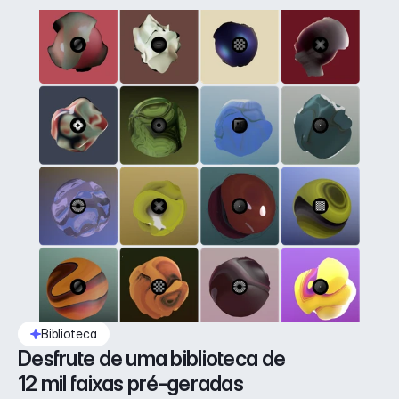
Biblioteca
Desfrute de uma biblioteca de 
12 mil faixas pré-geradas 