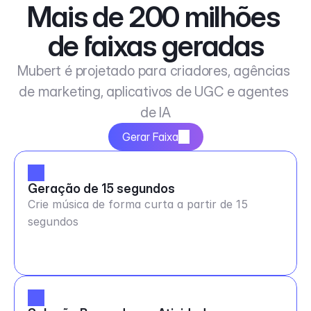
Mais de 200 milhões 
de faixas geradas
Mubert é projetado para criadores, agências 
de marketing, aplicativos de UGC e agentes 
de IA
Gerar Faixa
Geração de 15 segundos
Crie música de forma curta a partir de 15
segundos