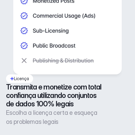
Licença
Transmita e monetize com total 
confiança utilizando conjuntos 
de dados 100% legais
Escolha a licença certa e esqueça
os problemas legais