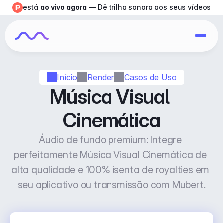
está 
ao vivo agora
 — Dê trilha sonora aos seus vídeos
Início
Render
Casos de Uso
Música Visual 
Cinemática
Áudio de fundo premium: Integre 
perfeitamente Música Visual Cinemática de 
alta qualidade e 100% isenta de royalties em 
seu aplicativo ou transmissão com Mubert.