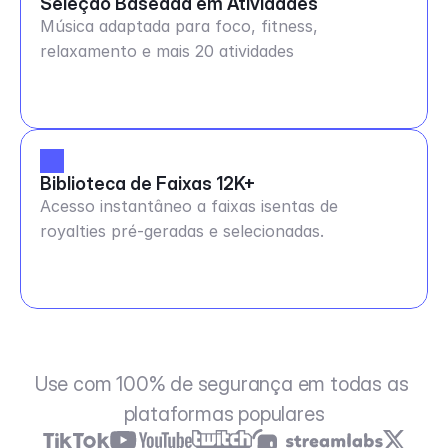
Seleção Baseada em Atividades
Música adaptada para foco, fitness,
relaxamento e mais 20 atividades
Biblioteca de Faixas 12K+
Acesso instantâneo a faixas isentas de
royalties pré-geradas e selecionadas.
Use com 100% de segurança em todas as 
plataformas populares