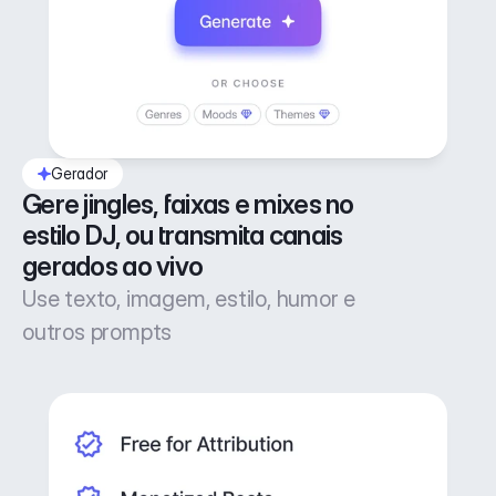
Gerador
Gere jingles, faixas e mixes no 
estilo DJ, ou transmita canais 
gerados ao vivo
Use texto, imagem, estilo, humor e
outros prompts