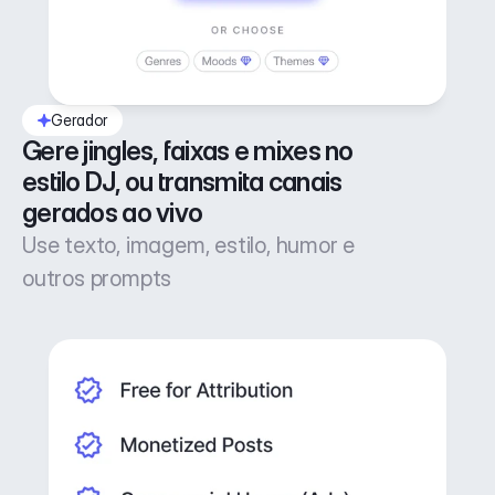
Gerador
Gere jingles, faixas e mixes no 
estilo DJ, ou transmita canais 
gerados ao vivo
Use texto, imagem, estilo, humor e
outros prompts