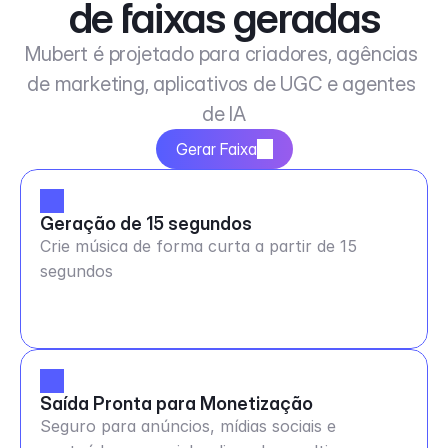
de faixas geradas
Mubert é projetado para criadores, agências 
de marketing, aplicativos de UGC e agentes 
de IA
Gerar Faixa
Geração de 15 segundos
Crie música de forma curta a partir de 15
segundos
Saída Pronta para Monetização
Seguro para anúncios, mídias sociais e