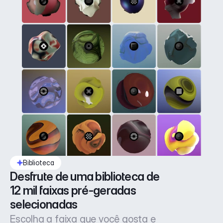
Biblioteca
Desfrute de uma biblioteca de 
12 mil faixas pré-geradas 
selecionadas
Escolha a faixa que você gosta e