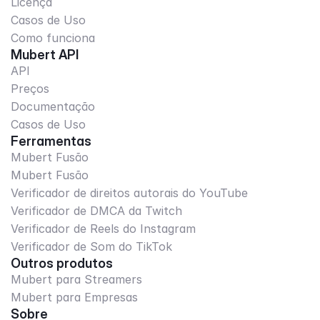
Licença
Casos de Uso
Como funciona
Mubert API
API
Preços
Documentação
Casos de Uso
Ferramentas
Mubert Fusão
Mubert Fusão
Verificador de direitos autorais do YouTube
Verificador de DMCA da Twitch
Verificador de Reels do Instagram
Verificador de Som do TikTok
Outros produtos
Mubert para Streamers
Mubert para Empresas
Sobre