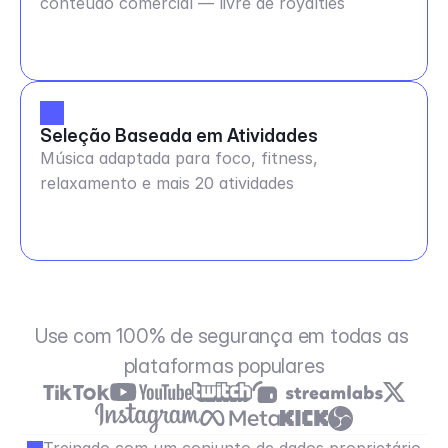
conteúdo comercial — livre de royalties
Seleção Baseada em Atividades
Música adaptada para foco, fitness,
relaxamento e mais 20 atividades
Use com 100% de segurança em todas as 
plataformas populares