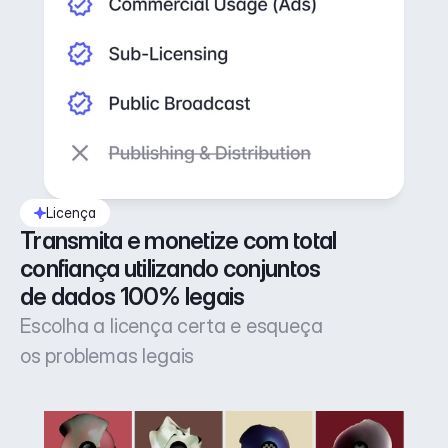
Licença
Transmita e monetize com total 
confiança utilizando conjuntos 
de dados 100% legais
Escolha a licença certa e esqueça
os problemas legais