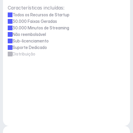
Características incluídas:
Todos os Recursos de Startup
30.000 Faixas Geradas
30.000 Minutos de Streaming
Não reembolsável
Sub-licenciamento
Suporte Dedicado
Distribuição