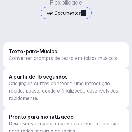
Flexibilidade
Ver Documentos
Texto-para-Música
Converter prompts de texto em faixas musicais
A partir de 15 segundos
Crie jingles curtos contendo uma introdução
rápida, pausa, queda e finalização desenvolvidas
rapidamente.
Pronto para monetização
Deixe seus usuários criarem conteúdo comercial
para redes sociais e anúncios