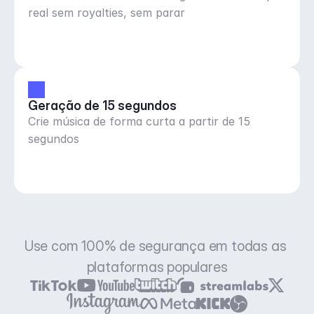
real sem royalties, sem parar
Geração de 15 segundos
Crie música de forma curta a partir de 15
segundos
Use com 100% de segurança em todas as 
plataformas populares