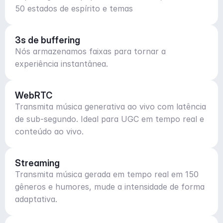
50 estados de espírito e temas
3s de buffering
Nós armazenamos faixas para tornar a
experiência instantânea.
WebRTC
Transmita música generativa ao vivo com latência
de sub-segundo. Ideal para UGC em tempo real e
conteúdo ao vivo.
Streaming
Transmita música gerada em tempo real em 150
gêneros e humores, mude a intensidade de forma
adaptativa.