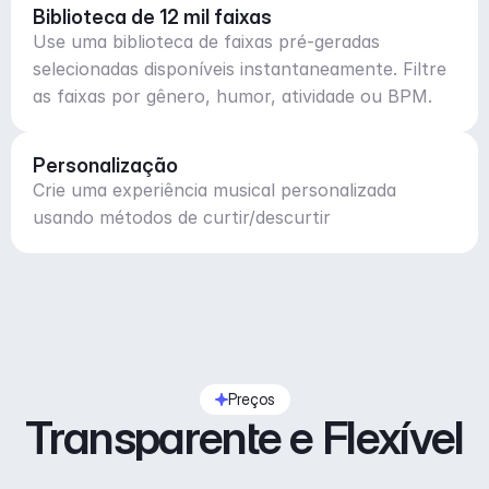
Biblioteca de 12 mil faixas
Use uma biblioteca de faixas pré-geradas
selecionadas disponíveis instantaneamente. Filtre
as faixas por gênero, humor, atividade ou BPM.
Personalização
Crie uma experiência musical personalizada
usando métodos de curtir/descurtir
Preços
Transparente e Flexível