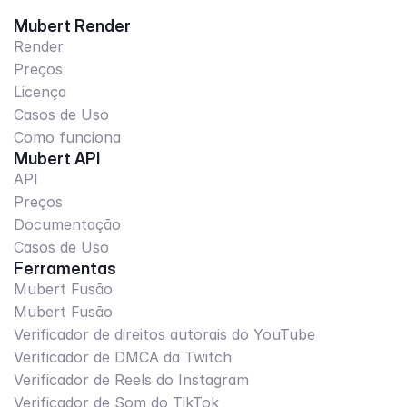
Mubert Render
Render
Preços
Licença
Casos de Uso
Como funciona
Mubert API
API
Preços
Documentação
Casos de Uso
Ferramentas
Mubert Fusão
Mubert Fusão
Verificador de direitos autorais do YouTube
Verificador de DMCA da Twitch
Verificador de Reels do Instagram
Verificador de Som do TikTok