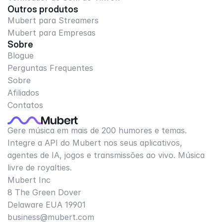
Outros produtos
Mubert para Streamers
Mubert para Empresas
Sobre
Blogue
Perguntas Frequentes
Sobre
Afiliados
Contatos
Gere música em mais de 200 humores e temas.
Integre a API do Mubert nos seus aplicativos,
agentes de IA, jogos e transmissões ao vivo. Música
livre de royalties.
Mubert Inc
8 The Green Dover
Delaware EUA 19901​
business@mubert.com