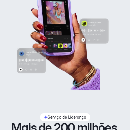
Serviço de Liderança
Mais de 200 milhões 