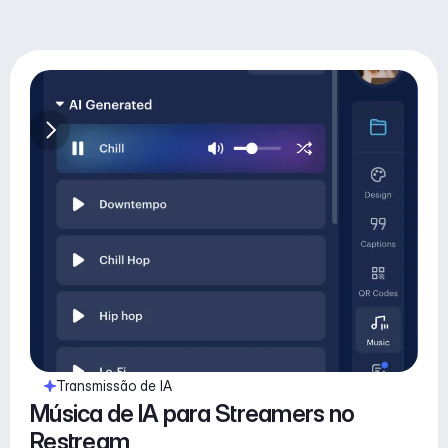
Transmissão de IA
Música de IA para Streamers no 
Restream