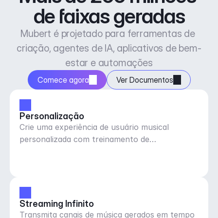
de faixas geradas
Mubert é projetado para ferramentas de 
criação, agentes de IA, aplicativos de bem-
estar e automações
Comece agora
Ver Documentos
Personalização
Crie uma experiência de usuário musical
personalizada com treinamento de
gostar/desgostar de músicas
Streaming Infinito
Transmita canais de música gerados em tempo