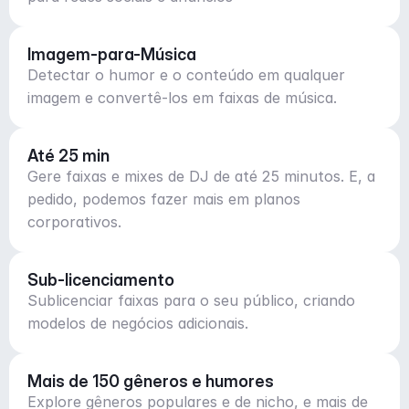
Imagem-para-Música
Detectar o humor e o conteúdo em qualquer
imagem e convertê-los em faixas de música.
Até 25 min
Gere faixas e mixes de DJ de até 25 minutos. E, a
pedido, podemos fazer mais em planos
corporativos.
Sub-licenciamento
Sublicenciar faixas para o seu público, criando
modelos de negócios adicionais.
Mais de 150 gêneros e humores
Explore gêneros populares e de nicho, e mais de