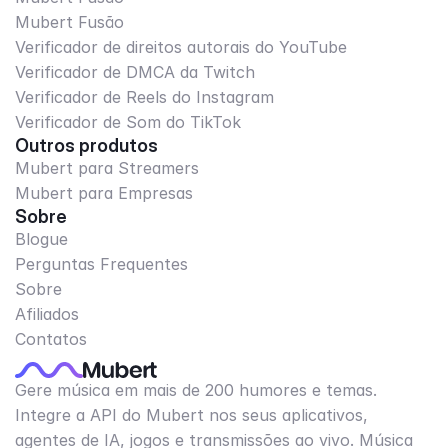
Mubert Fusão
Verificador de direitos autorais do YouTube
Verificador de DMCA da Twitch
Verificador de Reels do Instagram
Verificador de Som do TikTok
Outros produtos
Mubert para Streamers
Mubert para Empresas
Sobre
Blogue
Perguntas Frequentes
Sobre
Afiliados
Contatos
Gere música em mais de 200 humores e temas.
Integre a API do Mubert nos seus aplicativos,
agentes de IA, jogos e transmissões ao vivo. Música