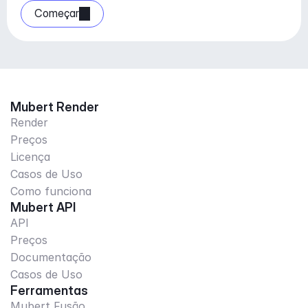
Começar
Mubert Render
Render
Preços
Licença
Casos de Uso
Como funciona
Mubert API
API
Preços
Documentação
Casos de Uso
Ferramentas
Mubert Fusão