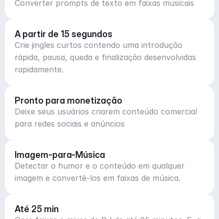
Converter prompts de texto em faixas musicais
A partir de 15 segundos
Crie jingles curtos contendo uma introdução
rápida, pausa, queda e finalização desenvolvidas
rapidamente.
Pronto para monetização
Deixe seus usuários criarem conteúdo comercial
para redes sociais e anúncios
Imagem-para-Música
Detectar o humor e o conteúdo em qualquer
imagem e convertê-los em faixas de música.
Até 25 min