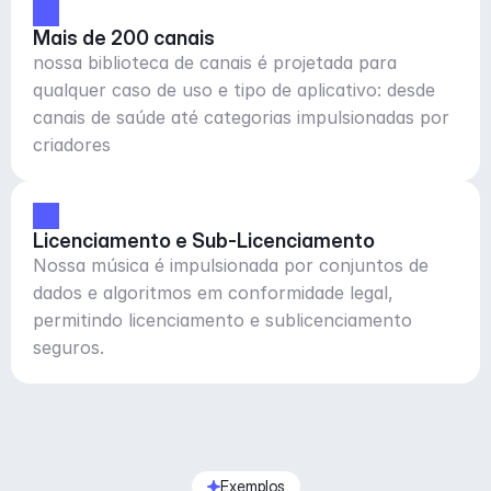
Mais de 200 canais
nossa biblioteca de canais é projetada para
qualquer caso de uso e tipo de aplicativo: desde
canais de saúde até categorias impulsionadas por
criadores
Licenciamento e Sub-Licenciamento
Nossa música é impulsionada por conjuntos de
dados e algoritmos em conformidade legal,
permitindo licenciamento e sublicenciamento
seguros.
Exemplos