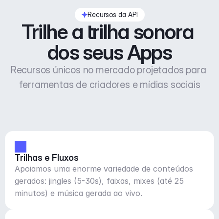
Recursos da API
Trilhe a trilha sonora 
dos seus Apps
Recursos únicos no mercado projetados para 
ferramentas de criadores e mídias sociais
Trilhas e Fluxos
Apoiamos uma enorme variedade de conteúdos
gerados: jingles (5-30s), faixas, mixes (até 25
minutos) e música gerada ao vivo.