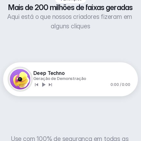
Mais de 200 milhões de faixas geradas
Aqui está o que nossos criadores fizeram em 
alguns cliques
Deep Techno
Geração de Demonstração
0:00 / 0:00
Use com 100% de segurança em todas as 