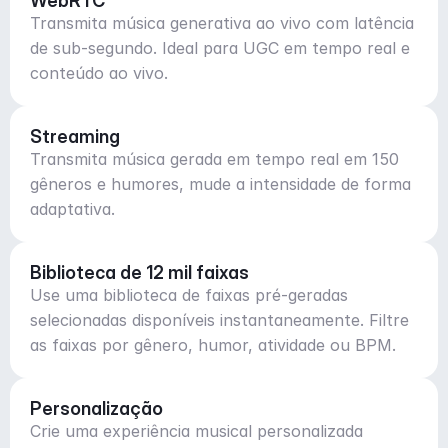
WebRTC
Transmita música generativa ao vivo com latência
de sub-segundo. Ideal para UGC em tempo real e
conteúdo ao vivo.
Streaming
Transmita música gerada em tempo real em 150
gêneros e humores, mude a intensidade de forma
adaptativa.
Biblioteca de 12 mil faixas
Use uma biblioteca de faixas pré-geradas
selecionadas disponíveis instantaneamente. Filtre
as faixas por gênero, humor, atividade ou BPM.
Personalização
Crie uma experiência musical personalizada