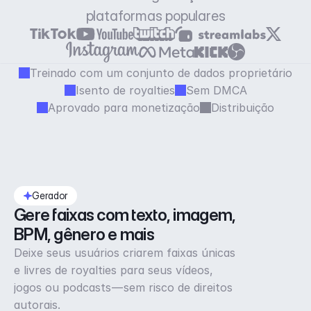
plataformas populares
Treinado com um conjunto de dados proprietário
Isento de royalties
Sem DMCA
Aprovado para monetização
Distribuição
Gerador
Gere faixas com texto, imagem, 
BPM, gênero e mais
Deixe seus usuários criarem faixas únicas
e livres de royalties para seus vídeos,
jogos ou podcasts — sem risco de direitos
autorais.