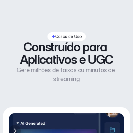
Casos de Uso
Construído para 
Aplicativos e UGC
Gere milhões de faixas ou minutos de 
streaming