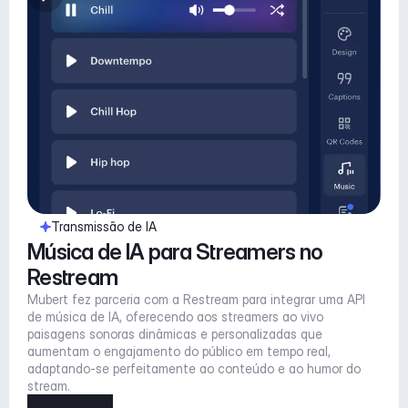
Transmissão de IA
Música de IA para Streamers no 
Restream
Mubert fez parceria com a Restream para integrar uma API 
de música de IA, oferecendo aos streamers ao vivo 
paisagens sonoras dinâmicas e personalizadas que 
aumentam o engajamento do público em tempo real, 
adaptando-se perfeitamente ao conteúdo e ao humor do 
stream.