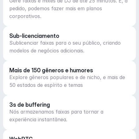
Gere faixas e mixes de DJ de até 25 minutos. E, a
pedido, podemos fazer mais em planos
corporativos.
Sub-licenciamento
Sublicenciar faixas para o seu público, criando
modelos de negócios adicionais.
Mais de 150 gêneros e humores
Explore gêneros populares e de nicho, e mais de
50 estados de espírito e temas
3s de buffering
Nós armazenamos faixas para tornar a
experiência instantânea.