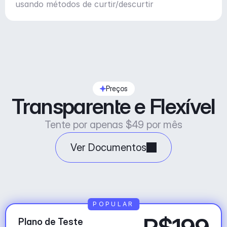
usando métodos de curtir/descurtir
Preços
Transparente e Flexível
Tente por apenas $49 por mês
Ver Documentos
POPULAR
Plano de Teste