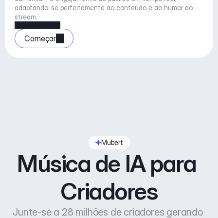
adaptando-se perfeitamente ao conteúdo e ao humor do 
stream.
Começar
Mubert
Música de IA para 
Criadores
Junte-se a 28 milhões de criadores gerando 