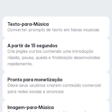
Texto-para-Música
Converter prompts de texto em faixas musicais
A partir de 15 segundos
Crie jingles curtos contendo uma introdução
rápida, pausa, queda e finalização desenvolvidas
rapidamente.
Pronto para monetização
Deixe seus usuários criarem conteúdo comercial
para redes sociais e anúncios
Imagem-para-Música