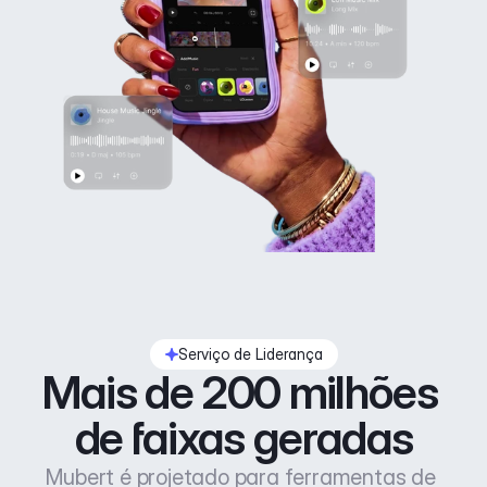
Serviço de Liderança
Mais de 200 milhões 
de faixas geradas
Mubert é projetado para ferramentas de 