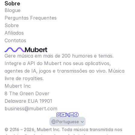
Sobre
Blogue
Perguntas Frequentes
Sobre
Afiliados
Contatos
Gere música em mais de 200 humores e temas.
Integre a API do Mubert nos seus aplicativos,
agentes de IA, jogos e transmissões ao vivo. Música
livre de royalties.
Mubert Inc
8 The Green Dover
Delaware EUA 19901​
business@mubert.com
Select Language
Portuguese
© 2016 – 2026, Mubert Inc. Toda música transmitida nos