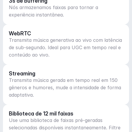
3s de buffering
Nós armazenamos faixas para tornar a
experiência instantânea.
WebRTC
Transmita música generativa ao vivo com latência
de sub-segundo. Ideal para UGC em tempo real e
conteúdo ao vivo.
Streaming
Transmita música gerada em tempo real em 150
gêneros e humores, mude a intensidade de forma
adaptativa.
Biblioteca de 12 mil faixas
Use uma biblioteca de faixas pré-geradas
selecionadas disponíveis instantaneamente. Filtre