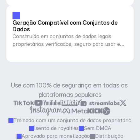
Geração Compatível com Conjuntos de 
Dados
Construído em conjuntos de dados legais
proprietários verificados, seguro para usar em
qualquer lugar
Use com 100% de segurança em todas as 
plataformas populares
Treinado com um conjunto de dados proprietário
Isento de royalties
Sem DMCA
Aprovado para monetização
Distribuição