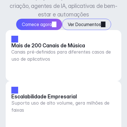
criação, agentes de IA, aplicativos de bem-
estar e automações
Comece agora
Ver Documentos
Mais de 200 Canais de Música
Canais pré-definidos para diferentes casos de
uso de aplicativos
Escalabilidade Empresarial
Suporta uso de alto volume, gera milhões de
faixas