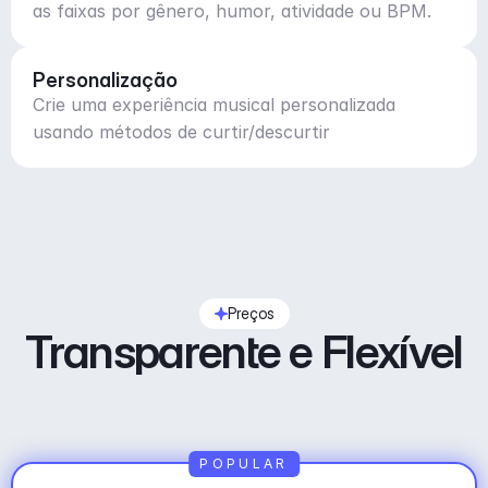
as faixas por gênero, humor, atividade ou BPM.
Personalização
Crie uma experiência musical personalizada
usando métodos de curtir/descurtir
Preços
Transparente e Flexível
POPULAR