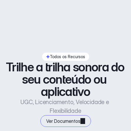
Todos os Recursos
Trilhe a trilha sonora do 
seu conteúdo ou 
aplicativo
UGC, Licenciamento, Velocidade e 
Flexibilidade
Ver Documentos