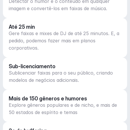
Detectar o humor e o conteúdo em qualquer
imagem e convertê-los em faixas de música.
Até 25 min
Gere faixas e mixes de DJ de até 25 minutos. E, a
pedido, podemos fazer mais em planos
corporativos.
Sub-licenciamento
Sublicenciar faixas para o seu público, criando
modelos de negócios adicionais.
Mais de 150 gêneros e humores
Explore gêneros populares e de nicho, e mais de
50 estados de espírito e temas