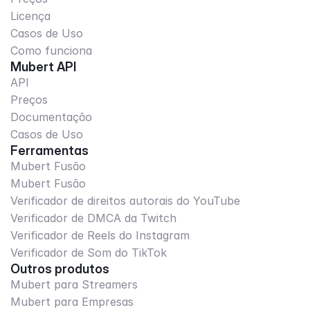
Licença
Casos de Uso
Como funciona
Mubert API
API
Preços
Documentação
Casos de Uso
Ferramentas
Mubert Fusão
Mubert Fusão
Verificador de direitos autorais do YouTube
Verificador de DMCA da Twitch
Verificador de Reels do Instagram
Verificador de Som do TikTok
Outros produtos
Mubert para Streamers
Mubert para Empresas