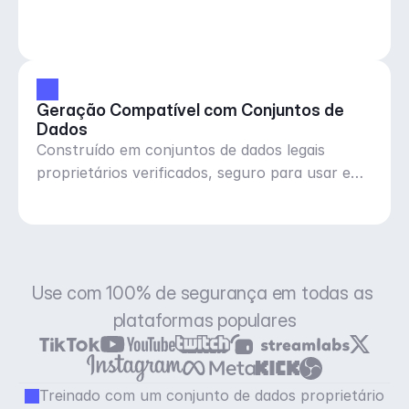
Geração Compatível com Conjuntos de 
Dados
Construído em conjuntos de dados legais
proprietários verificados, seguro para usar em
qualquer lugar
Use com 100% de segurança em todas as 
plataformas populares
Treinado com um conjunto de dados proprietário