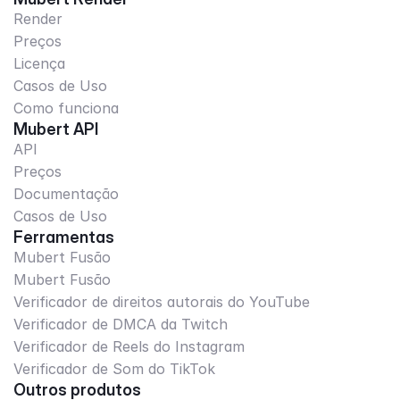
Render
Preços
Licença
Casos de Uso
Como funciona
Mubert API
API
Preços
Documentação
Casos de Uso
Ferramentas
Mubert Fusão
Mubert Fusão
Verificador de direitos autorais do YouTube
Verificador de DMCA da Twitch
Verificador de Reels do Instagram
Verificador de Som do TikTok
Outros produtos