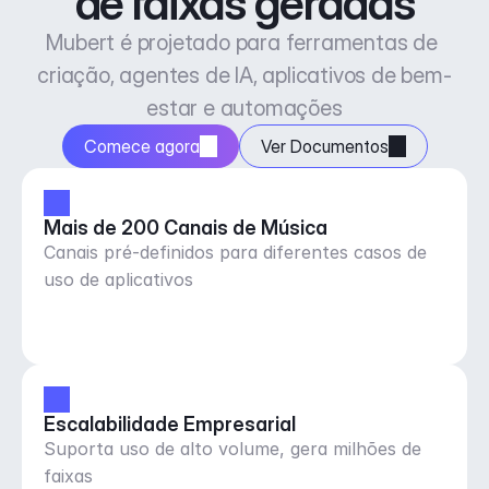
de faixas geradas
Mubert é projetado para ferramentas de 
criação, agentes de IA, aplicativos de bem-
estar e automações
Comece agora
Ver Documentos
Mais de 200 Canais de Música
Canais pré-definidos para diferentes casos de
uso de aplicativos
Escalabilidade Empresarial
Suporta uso de alto volume, gera milhões de
faixas