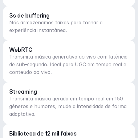
3s de buffering
Nós armazenamos faixas para tornar a
experiência instantânea.
WebRTC
Transmita música generativa ao vivo com latência
de sub-segundo. Ideal para UGC em tempo real e
conteúdo ao vivo.
Streaming
Transmita música gerada em tempo real em 150
gêneros e humores, mude a intensidade de forma
adaptativa.
Biblioteca de 12 mil faixas