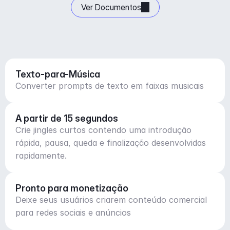
Ver Documentos
Texto-para-Música
Converter prompts de texto em faixas musicais
A partir de 15 segundos
Crie jingles curtos contendo uma introdução
rápida, pausa, queda e finalização desenvolvidas
rapidamente.
Pronto para monetização
Deixe seus usuários criarem conteúdo comercial
para redes sociais e anúncios