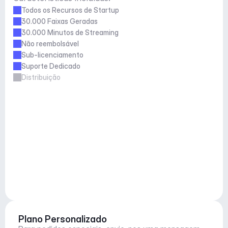
Todos os Recursos de Startup
30.000 Faixas Geradas
30.000 Minutos de Streaming
Não reembolsável
Sub-licenciamento
Suporte Dedicado
Distribuição
Plano Personalizado