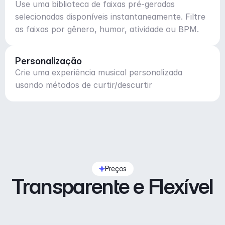
Use uma biblioteca de faixas pré-geradas
selecionadas disponíveis instantaneamente. Filtre
as faixas por gênero, humor, atividade ou BPM.
Personalização
Crie uma experiência musical personalizada
usando métodos de curtir/descurtir
Preços
Transparente e Flexível