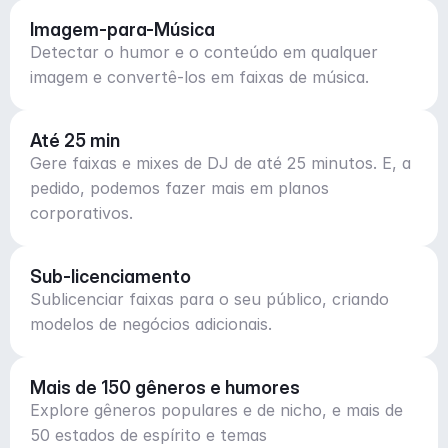
Imagem-para-Música
Detectar o humor e o conteúdo em qualquer
imagem e convertê-los em faixas de música.
Até 25 min
Gere faixas e mixes de DJ de até 25 minutos. E, a
pedido, podemos fazer mais em planos
corporativos.
Sub-licenciamento
Sublicenciar faixas para o seu público, criando
modelos de negócios adicionais.
Mais de 150 gêneros e humores
Explore gêneros populares e de nicho, e mais de
50 estados de espírito e temas