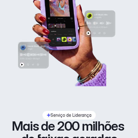
Serviço de Liderança
Mais de 200 milhões 