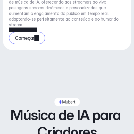
de música de IA, oferecendo aos streamers ao vivo 
paisagens sonoras dinâmicas e personalizadas que 
aumentam o engajamento do público em tempo real, 
adaptando-se perfeitamente ao conteúdo e ao humor do 
stream.
Começar
Mubert
Música de IA para 
Criadores