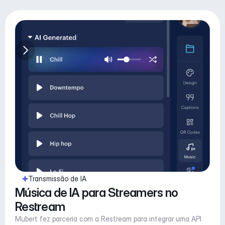
Transmissão de IA
Música de IA para Streamers no 
Restream
Mubert fez parceria com a Restream para integrar uma API 