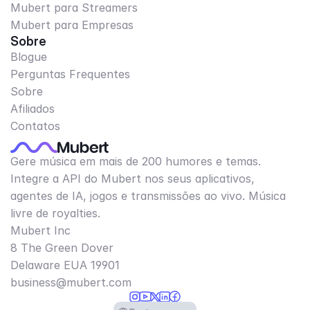
Mubert para Streamers
Mubert para Empresas
Sobre
Blogue
Perguntas Frequentes
Sobre
Afiliados
Contatos
Gere música em mais de 200 humores e temas.
Integre a API do Mubert nos seus aplicativos,
agentes de IA, jogos e transmissões ao vivo. Música
livre de royalties.
Mubert Inc
8 The Green Dover
Delaware EUA 19901​
business@mubert.com
Select Language