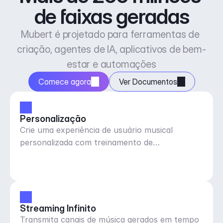
de faixas geradas
Mubert é projetado para ferramentas de 
criação, agentes de IA, aplicativos de bem-
estar e automações
Comece agora
Ver Documentos
Personalização
Crie uma experiência de usuário musical
personalizada com treinamento de
gostar/desgostar de músicas
Streaming Infinito
Transmita canais de música gerados em tempo