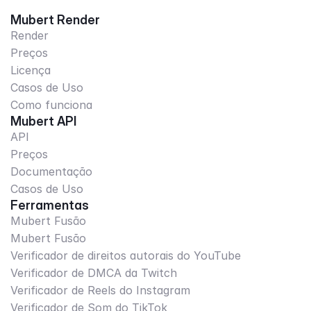
Mubert Render
Render
Preços
Licença
Casos de Uso
Como funciona
Mubert API
API
Preços
Documentação
Casos de Uso
Ferramentas
Mubert Fusão
Mubert Fusão
Verificador de direitos autorais do YouTube
Verificador de DMCA da Twitch
Verificador de Reels do Instagram
Verificador de Som do TikTok