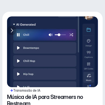
Transmissão de IA
Música de IA para Streamers no 
Restream