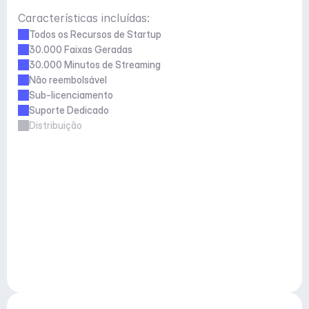
Características incluídas:
Todos os Recursos de Startup
30.000 Faixas Geradas
30.000 Minutos de Streaming
Não reembolsável
Sub-licenciamento
Suporte Dedicado
Distribuição