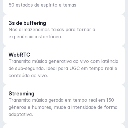
50 estados de espírito e temas
3s de buffering
Nós armazenamos faixas para tornar a
experiência instantânea.
WebRTC
Transmita música generativa ao vivo com latência
de sub-segundo. Ideal para UGC em tempo real e
conteúdo ao vivo.
Streaming
Transmita música gerada em tempo real em 150
gêneros e humores, mude a intensidade de forma
adaptativa.