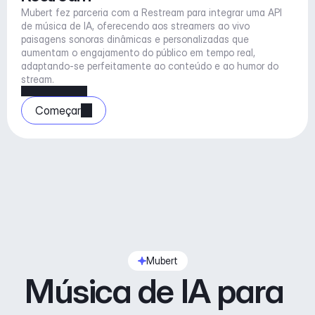
Mubert fez parceria com a Restream para integrar uma API 
de música de IA, oferecendo aos streamers ao vivo 
paisagens sonoras dinâmicas e personalizadas que 
aumentam o engajamento do público em tempo real, 
adaptando-se perfeitamente ao conteúdo e ao humor do 
stream.
Começar
Mubert
Música de IA para 