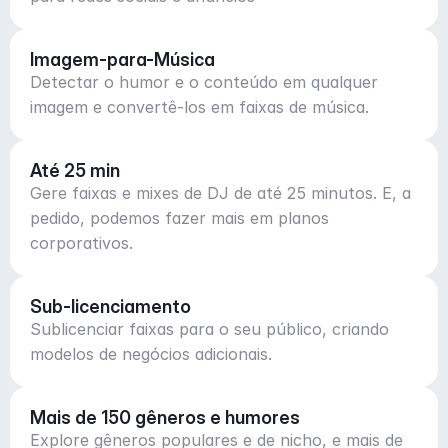
Imagem-para-Música
Detectar o humor e o conteúdo em qualquer
imagem e convertê-los em faixas de música.
Até 25 min
Gere faixas e mixes de DJ de até 25 minutos. E, a
pedido, podemos fazer mais em planos
corporativos.
Sub-licenciamento
Sublicenciar faixas para o seu público, criando
modelos de negócios adicionais.
Mais de 150 gêneros e humores
Explore gêneros populares e de nicho, e mais de