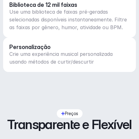
Biblioteca de 12 mil faixas
Use uma biblioteca de faixas pré-geradas
selecionadas disponíveis instantaneamente. Filtre
as faixas por gênero, humor, atividade ou BPM.
Personalização
Crie uma experiência musical personalizada
usando métodos de curtir/descurtir
Preços
Transparente e Flexível