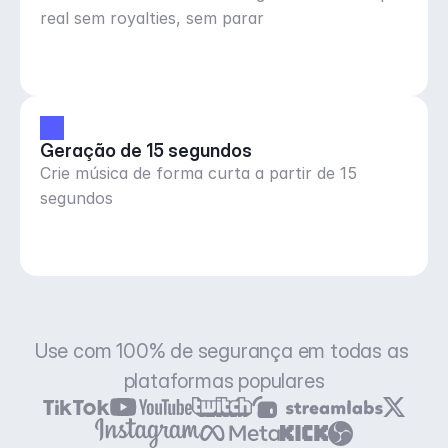
real sem royalties, sem parar
Geração de 15 segundos
Crie música de forma curta a partir de 15
segundos
Use com 100% de segurança em todas as 
plataformas populares