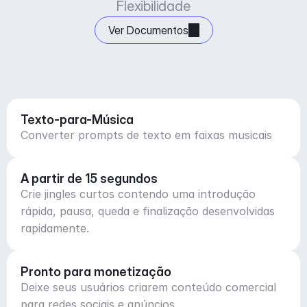
Flexibilidade
Ver Documentos
Texto-para-Música
Converter prompts de texto em faixas musicais
A partir de 15 segundos
Crie jingles curtos contendo uma introdução
rápida, pausa, queda e finalização desenvolvidas
rapidamente.
Pronto para monetização
Deixe seus usuários criarem conteúdo comercial
para redes sociais e anúncios