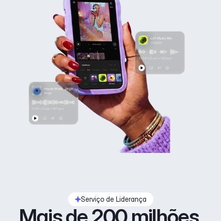
Serviço de Liderança
Mais de 200 milhões 