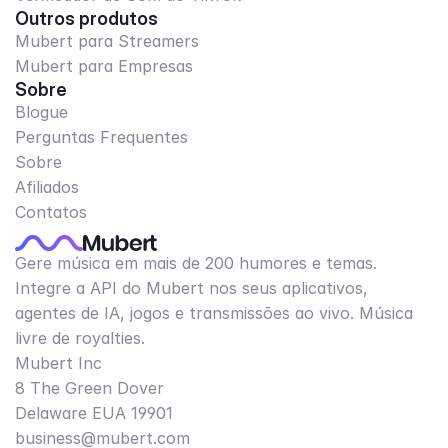
Outros produtos
Mubert para Streamers
Mubert para Empresas
Sobre
Blogue
Perguntas Frequentes
Sobre
Afiliados
Contatos
Gere música em mais de 200 humores e temas.
Integre a API do Mubert nos seus aplicativos,
agentes de IA, jogos e transmissões ao vivo. Música
livre de royalties.
Mubert Inc
8 The Green Dover
Delaware EUA 19901​
business@mubert.com