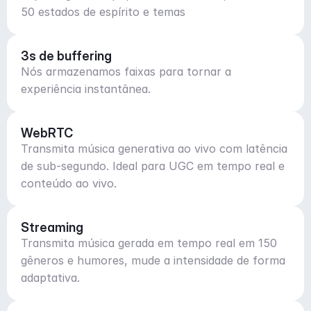
50 estados de espírito e temas
3s de buffering
Nós armazenamos faixas para tornar a
experiência instantânea.
WebRTC
Transmita música generativa ao vivo com latência
de sub-segundo. Ideal para UGC em tempo real e
conteúdo ao vivo.
Streaming
Transmita música gerada em tempo real em 150
gêneros e humores, mude a intensidade de forma
adaptativa.