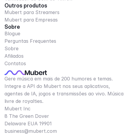
Outros produtos
Mubert para Streamers
Mubert para Empresas
Sobre
Blogue
Perguntas Frequentes
Sobre
Afiliados
Contatos
Gere música em mais de 200 humores e temas.
Integre a API do Mubert nos seus aplicativos,
agentes de IA, jogos e transmissões ao vivo. Música
livre de royalties.
Mubert Inc
8 The Green Dover
Delaware EUA 19901​
business@mubert.com