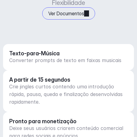
Flexibilidade
Ver Documentos
Texto-para-Música
Converter prompts de texto em faixas musicais
A partir de 15 segundos
Crie jingles curtos contendo uma introdução
rápida, pausa, queda e finalização desenvolvidas
rapidamente.
Pronto para monetização
Deixe seus usuários criarem conteúdo comercial
para redes sociais e anúncios