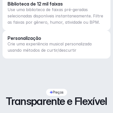
Biblioteca de 12 mil faixas
Use uma biblioteca de faixas pré-geradas
selecionadas disponíveis instantaneamente. Filtre
as faixas por gênero, humor, atividade ou BPM.
Personalização
Crie uma experiência musical personalizada
usando métodos de curtir/descurtir
Preços
Transparente e Flexível