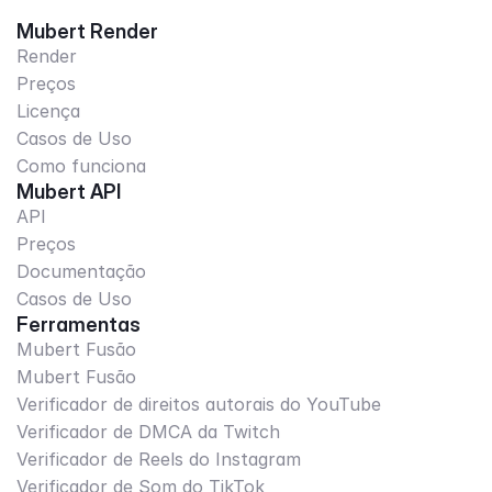
Mubert Render
Render
Preços
Licença
Casos de Uso
Como funciona
Mubert API
API
Preços
Documentação
Casos de Uso
Ferramentas
Mubert Fusão
Mubert Fusão
Verificador de direitos autorais do YouTube
Verificador de DMCA da Twitch
Verificador de Reels do Instagram
Verificador de Som do TikTok