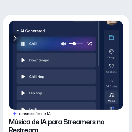
Transmissão de IA
Música de IA para Streamers no 
Restream