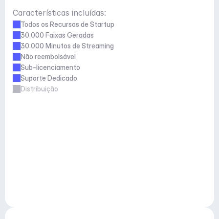
Características incluídas:
Todos os Recursos de Startup
30.000 Faixas Geradas
30.000 Minutos de Streaming
Não reembolsável
Sub-licenciamento
Suporte Dedicado
Distribuição