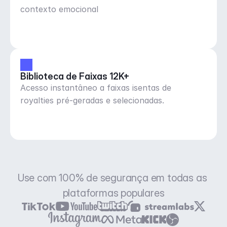
contexto emocional
Biblioteca de Faixas 12K+
Acesso instantâneo a faixas isentas de
royalties pré-geradas e selecionadas.
Use com 100% de segurança em todas as 
plataformas populares