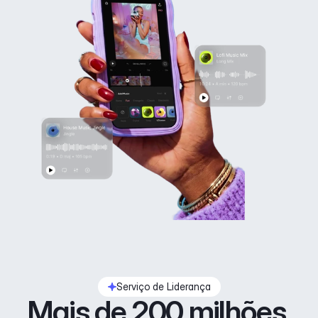
Serviço de Liderança
Mais de 200 milhões 