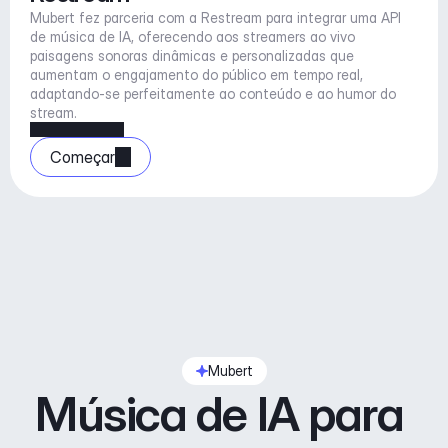
Mubert fez parceria com a Restream para integrar uma API 
de música de IA, oferecendo aos streamers ao vivo 
paisagens sonoras dinâmicas e personalizadas que 
aumentam o engajamento do público em tempo real, 
adaptando-se perfeitamente ao conteúdo e ao humor do 
stream.
Começar
Mubert
Música de IA para 