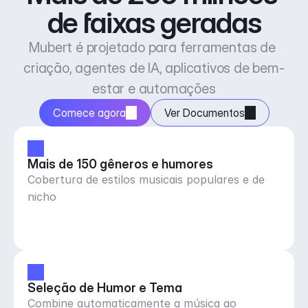
de faixas geradas
Mubert é projetado para ferramentas de 
criação, agentes de IA, aplicativos de bem-
estar e automações
Comece agora
Ver Documentos
Mais de 150 gêneros e humores
Cobertura de estilos musicais populares e de
nicho
Seleção de Humor e Tema
Combine automaticamente a música ao