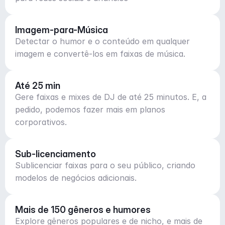
Imagem-para-Música
Detectar o humor e o conteúdo em qualquer
imagem e convertê-los em faixas de música.
Até 25 min
Gere faixas e mixes de DJ de até 25 minutos. E, a
pedido, podemos fazer mais em planos
corporativos.
Sub-licenciamento
Sublicenciar faixas para o seu público, criando
modelos de negócios adicionais.
Mais de 150 gêneros e humores
Explore gêneros populares e de nicho, e mais de