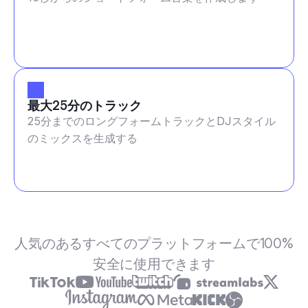
最大25分のトラック
25分までのロングフォームトラックとDJスタイル
のミックスを生成する
人気のあるすべてのプラットフォームで100%
安全に使用できます