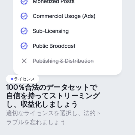
ライセンス
100％合法のデータセットで
自信を持ってストリーミング
し、収益化しましょう
適切なライセンスを選択し、法的ト
ラブルを忘れましょう