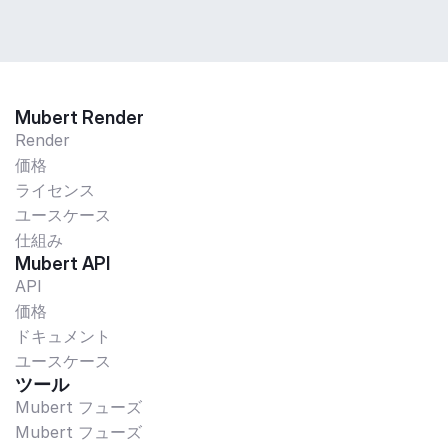
Mubert Render
Render
価格
ライセンス
ユースケース
仕組み
Mubert API
API
価格
ドキュメント
ユースケース
ツール
Mubert フューズ
Mubert フューズ