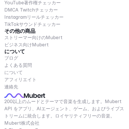
YouTube著作権チェッカー
DMCA Twitchチェッカー
Instagramリールチェッカー
TikTokサウンドチェッカー
その他の商品
ストリーマー向けのMubert
ビジネス向けMubert
について
ブログ
よくある質問
について
アフィリエイト
連絡先
200以上のムードとテーマで音楽を生成します。Mubert
API をアプリ、AIエージェント、ゲーム、およびライブス
トリームに統合します。ロイヤリティフリーの音楽。
Mubert株式会社