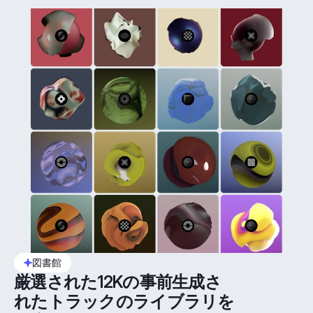
図書館
厳選された12Kの事前生成さ
れたトラックのライブラリを