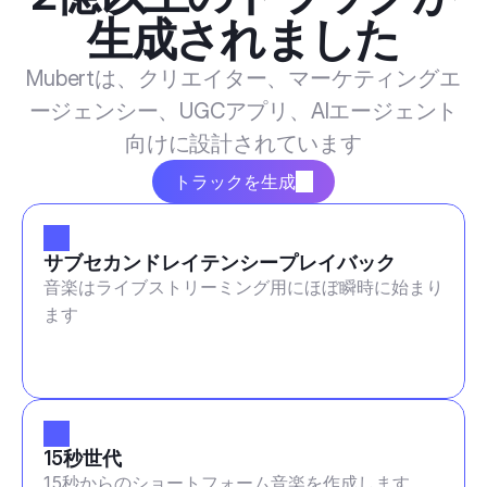
生成されました
Mubertは、クリエイター、マーケティングエ
ージェンシー、UGCアプリ、AIエージェント
向けに設計されています
トラックを生成
サブセカンドレイテンシープレイバック
音楽はライブストリーミング用にほぼ瞬時に始まり
ます
15秒世代
15秒からのショートフォーム音楽を作成します