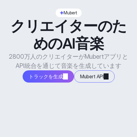
Mubert
クリエイターのた
めのAI音楽
2800万人のクリエイターがMubertアプリと
API統合を通じて音楽を生成しています
トラックを生成
Mubert API