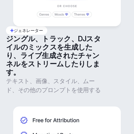
ジェネレーター
ジングル、トラック、DJスタ
イルのミックスを生成した
り、ライブ生成されたチャン
ネルをストリームしたりしま
す。
テキスト、画像、スタイル、ムー
ド、その他のプロンプトを使用する