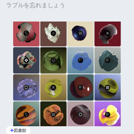
ラブルを忘れましょう
図書館