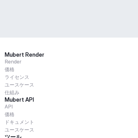
Mubert Render
Render
価格
ライセンス
ユースケース
仕組み
Mubert API
API
価格
ドキュメント
ユースケース
ツール