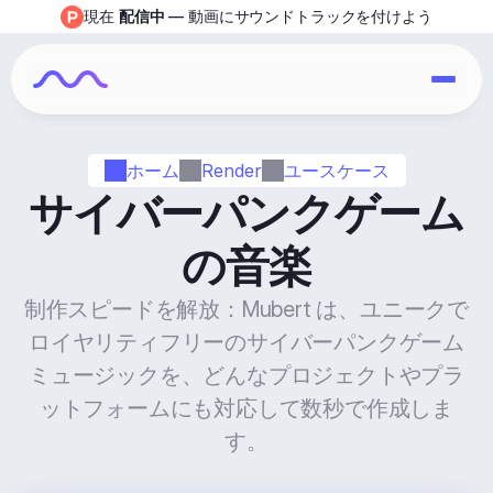
現在 
配信中
 — 動画にサウンドトラックを付けよう
ホーム
Render
ユースケース
サイバーパンクゲーム
の音楽
制作スピードを解放：Mubert は、ユニークで
ロイヤリティフリーのサイバーパンクゲーム
ミュージックを、どんなプロジェクトやプラ
ットフォームにも対応して数秒で作成しま
す。