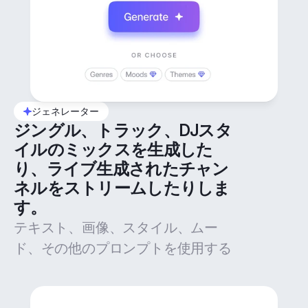
ジェネレーター
ジングル、トラック、DJスタ
イルのミックスを生成した
り、ライブ生成されたチャン
ネルをストリームしたりしま
す。
テキスト、画像、スタイル、ムー
ド、その他のプロンプトを使用する