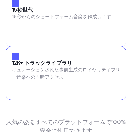
15秒世代
15秒からのショートフォーム音楽を作成します
12K+ トラックライブラリ
キュレーションされた事前生成のロイヤリティフリ
ー音楽への即時アクセス
人気のあるすべてのプラットフォームで100%
安全に使用できます