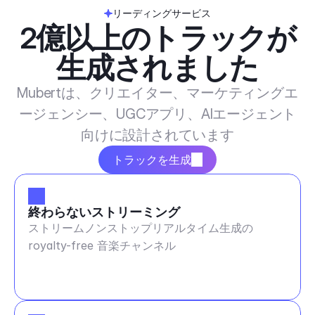
リーディングサービス
2億以上のトラックが
生成されました
Mubertは、クリエイター、マーケティングエ
ージェンシー、UGCアプリ、AIエージェント
向けに設計されています
トラックを生成
終わらないストリーミング
ストリームノンストップリアルタイム生成の
royalty-free 音楽チャンネル