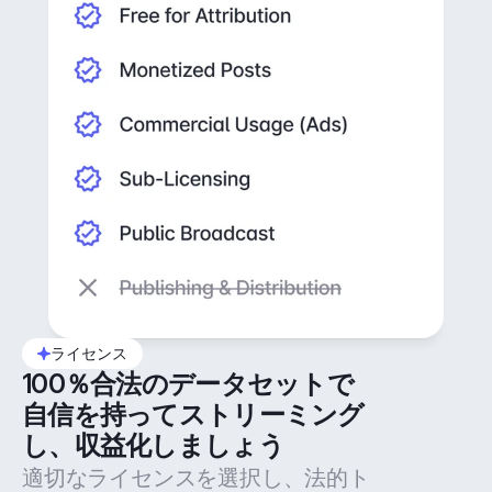
ライセンス
100％合法のデータセットで
自信を持ってストリーミング
し、収益化しましょう
適切なライセンスを選択し、法的ト