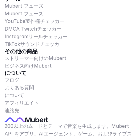
Mubert フューズ
Mubert フューズ
YouTube著作権チェッカー
DMCA Twitchチェッカー
Instagramリールチェッカー
TikTokサウンドチェッカー
その他の商品
ストリーマー向けのMubert
ビジネス向けMubert
について
ブログ
よくある質問
について
アフィリエイト
連絡先
200以上のムードとテーマで音楽を生成します。Mubert
API をアプリ、AIエージェント、ゲーム、およびライブス