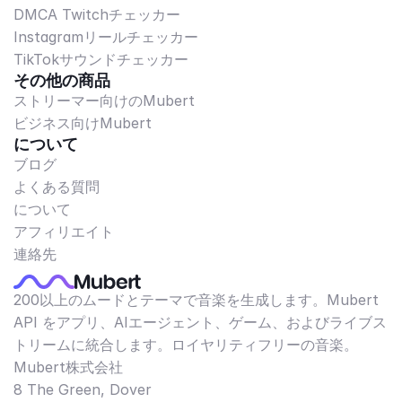
DMCA Twitchチェッカー
Instagramリールチェッカー
TikTokサウンドチェッカー
その他の商品
ストリーマー向けのMubert
ビジネス向けMubert
について
ブログ
よくある質問
について
アフィリエイト
連絡先
200以上のムードとテーマで音楽を生成します。Mubert
API をアプリ、AIエージェント、ゲーム、およびライブス
トリームに統合します。ロイヤリティフリーの音楽。
Mubert株式会社
8 The Green, Dover