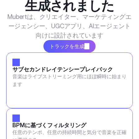
生成されました
Mubertは、クリエイター、マーケティングエ
ージェンシー、UGCアプリ、AIエージェント
向けに設計されています
トラックを生成
サブセカンドレイテンシープレイバック
音楽はライブストリーミング用にほぼ瞬時に始まり
ます
BPMに基づくフィルタリング
任意のテンポ、任意の持続時間と気分で音楽を正確