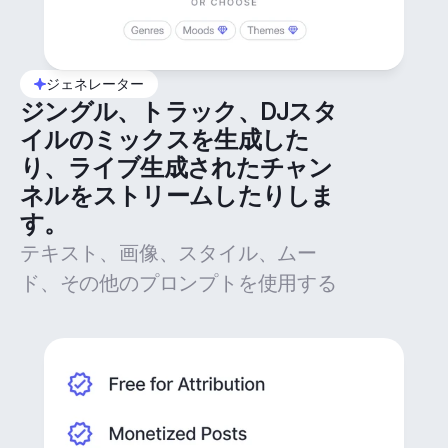
ジェネレーター
ジングル、トラック、DJスタ
イルのミックスを生成した
り、ライブ生成されたチャン
ネルをストリームしたりしま
す。
テキスト、画像、スタイル、ムー
ド、その他のプロンプトを使用する