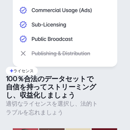
ライセンス
100％合法のデータセットで
自信を持ってストリーミング
し、収益化しましょう
適切なライセンスを選択し、法的ト
ラブルを忘れましょう