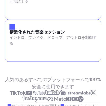
に選択する
構造化された音楽セクション
イントロ、ブレイク、ドロップ、アウトロを制御す
る
人気のあるすべてのプラットフォームで100%
安全に使用できます