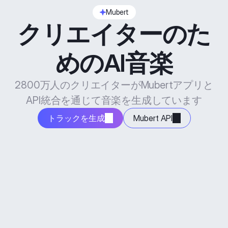
Mubert
クリエイターのた
めのAI音楽
2800万人のクリエイターがMubertアプリと
API統合を通じて音楽を生成しています
トラックを生成
Mubert API