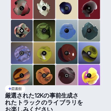
図書館
厳選された12Kの事前生成さ
れたトラックのライブラリを
お楽しみください