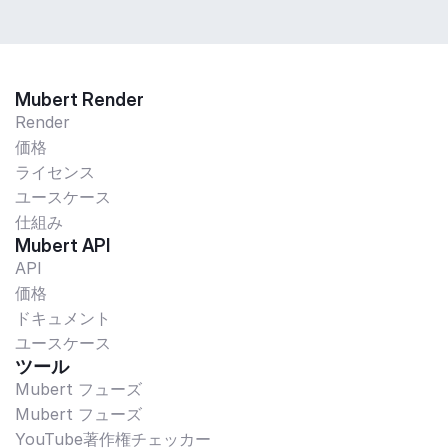
Mubert Render
Render
価格
ライセンス
ユースケース
仕組み
Mubert API
API
価格
ドキュメント
ユースケース
ツール
Mubert フューズ
Mubert フューズ
YouTube著作権チェッカー