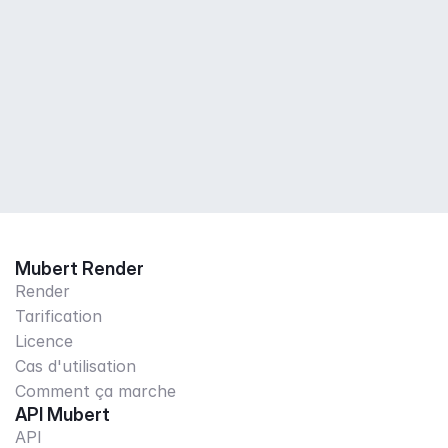
Mubert Render
Render
Tarification
Licence
Cas d'utilisation
Comment ça marche
API Mubert
API