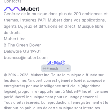
Contacts
Générez de la musique dans plus de 200 ambiances et
thèmes. Intégrez l'API Mubert dans vos applications,
agents IA, jeux et diffusions en direct. Musique libre
de droits.
Mubert Inc
8 The Green Dover
Delaware US 19901​
business@mubert.com
Select Language
French
© 2016 – 2026, Mubert Inc. Toute la musique diffusée sur
les domaines *.mubert.com est générée (créée, composée,
enregistrée) par une intelligence artificielle (algorithme,
logiciel, programme) appartenant à Mubert® Inc et licenciée
par Mubert® Inc uniquement pour un usage personnel.
Tous droits réservés. La reproduction, l'enregistrement et la
distribution publiques de cette musique sont interdites.