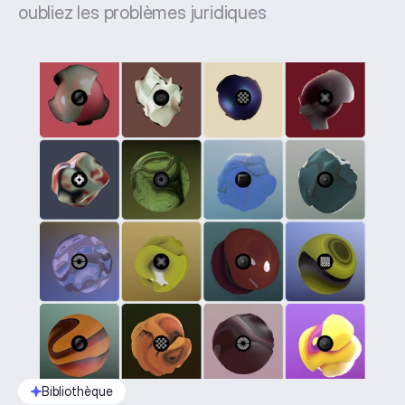
oubliez les problèmes juridiques
Bibliothèque