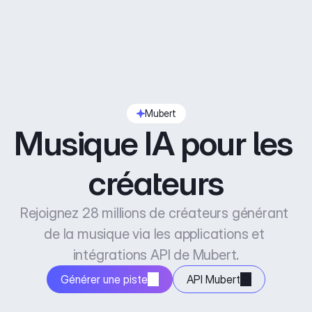
Mubert
Musique IA pour les 
créateurs
Rejoignez 28 millions de créateurs générant 
de la musique via les applications et 
intégrations API de Mubert.
Générer une piste
API Mubert