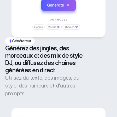
Générateur
Générez des jingles, des 
morceaux et des mix de style 
DJ, ou diffusez des chaînes 
générées en direct
Utilisez du texte, des images, du
style, des humeurs et d'autres
prompts