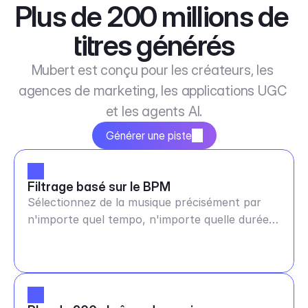
Plus de 200 millions de 
titres générés
Mubert est conçu pour les créateurs, les 
agences de marketing, les applications UGC 
et les agents AI.
Générer une piste
Filtrage basé sur le BPM
Sélectionnez de la musique précisément par
n'importe quel tempo, n'importe quelle durée
et humeur.