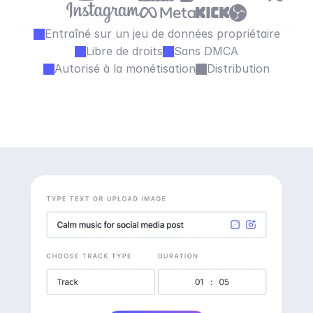
Entraîné sur un jeu de données propriétaire
Libre de droits
Sans DMCA
Autorisé à la monétisation
Distribution