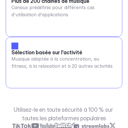
Plus de 200 chaînes de musique
Canaux prédéfinis pour différents cas
d'utilisation d'applications
Sélection basée sur l'activité
Musique adaptée à la concentration, au
fitness, à la relaxation et à 20 autres activités
Utilisez-le en toute sécurité à 100 % sur 
toutes les plateformes populaires