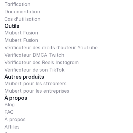
Tarification
Documentation
Cas d'utilisation
Outils
Mubert Fusion
Mubert Fusion
Vérificateur des droits d'auteur YouTube
Vérificateur DMCA Twitch
Vérificateur des Reels Instagram
Vérificateur de son TikTok
Autres produits
Mubert pour les streamers
Mubert pour les entreprises
À propos
Blog
FAQ
À propos
Affiliés