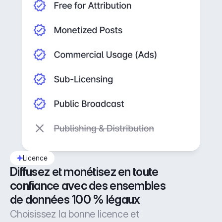
Licence
Diffusez et monétisez en toute 
confiance avec des ensembles 
de données 100 % légaux
Choisissez la bonne licence et