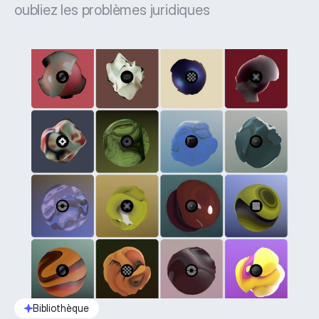
oubliez les problèmes juridiques
Bibliothèque