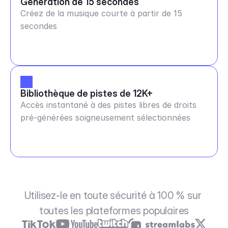
Génération de 15 secondes
Créez de la musique courte à partir de 15
secondes
Bibliothèque de pistes de 12K+
Accès instantané à des pistes libres de droits
pré-générées soigneusement sélectionnées
Utilisez-le en toute sécurité à 100 % sur 
toutes les plateformes populaires