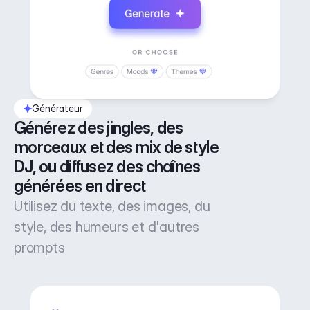
Générateur
Générez des jingles, des 
morceaux et des mix de style 
DJ, ou diffusez des chaînes 
générées en direct
Utilisez du texte, des images, du
style, des humeurs et d'autres
prompts