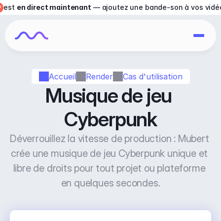
est 
en direct maintenant
 — ajoutez une bande-son à vos vidé
Accueil
Render
Cas d'utilisation
Musique de jeu 
Cyberpunk
Déverrouillez la vitesse de production : Mubert 
crée une musique de jeu Cyberpunk unique et 
libre de droits pour tout projet ou plateforme 
en quelques secondes.