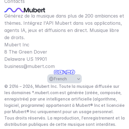
Contacts
Générez de la musique dans plus de 200 ambiances et
thèmes. Intégrez l'API Mubert dans vos applications,
agents IA, jeux et diffusions en direct. Musique libre
de droits.
Mubert Inc
8 The Green Dover
Delaware US 19901​
business@mubert.com
Select Language
French
© 2016 – 2026, Mubert Inc. Toute la musique diffusée sur
les domaines *.mubert.com est générée (créée, composée,
enregistrée) par une intelligence artificielle (algorithme,
logiciel, programme) appartenant à Mubert® Inc et licenciée
par Mubert® Inc uniquement pour un usage personnel.
Tous droits réservés. La reproduction, l'enregistrement et la
distribution publiques de cette musique sont interdites.