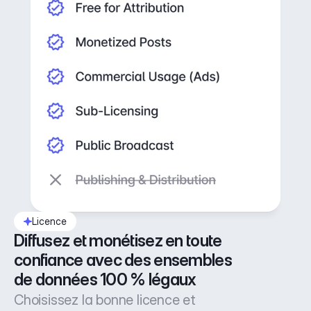
Licence
Diffusez et monétisez en toute 
confiance avec des ensembles 
de données 100 % légaux
Choisissez la bonne licence et