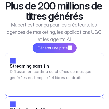
Plus de 200 millions de 
titres générés
Mubert est conçu pour les créateurs, les 
agences de marketing, les applications UGC 
et les agents AI.
Générer une piste
Streaming sans fin
Diffusion en continu de chaînes de musique
générées en temps réel libres de droits