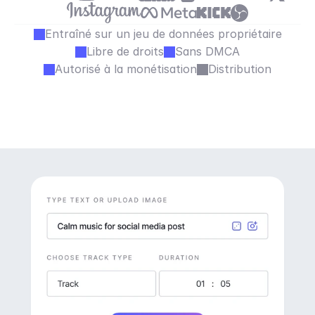
Entraîné sur un jeu de données propriétaire
Libre de droits
Sans DMCA
Autorisé à la monétisation
Distribution