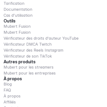
Tarification
Documentation
Cas d'utilisation
Outils
Mubert Fusion
Mubert Fusion
Vérificateur des droits d'auteur YouTube
Vérificateur DMCA Twitch
Vérificateur des Reels Instagram
Vérificateur de son TikTok
Autres produits
Mubert pour les streamers
Mubert pour les entreprises
À propos
Blog
FAQ
À propos
Affiliés