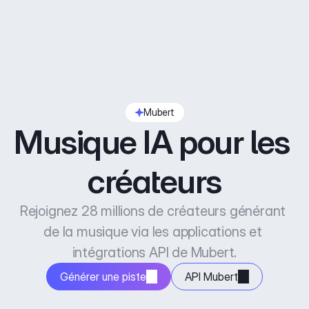
Mubert
Musique IA pour les 
créateurs
Rejoignez 28 millions de créateurs générant 
de la musique via les applications et 
intégrations API de Mubert.
Générer une piste
API Mubert