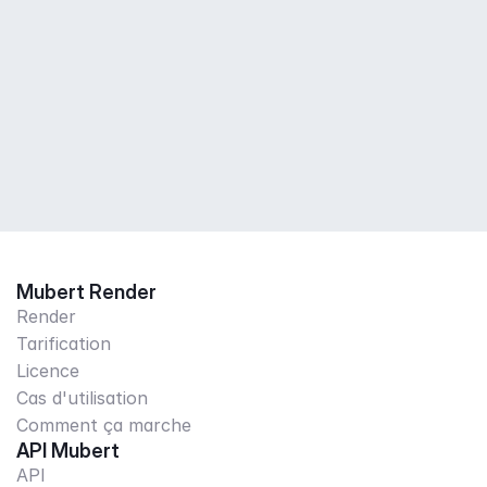
Mubert Render
Render
Tarification
Licence
Cas d'utilisation
Comment ça marche
API Mubert
API