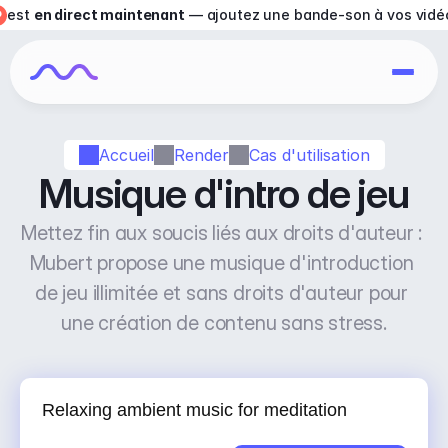
est 
en direct maintenant
 — ajoutez une bande-son à vos vidé
Accueil
Render
Cas d'utilisation
Musique d'intro de jeu
Mettez fin aux soucis liés aux droits d'auteur : 
Mubert propose une musique d'introduction 
de jeu illimitée et sans droits d'auteur pour 
une création de contenu sans stress.