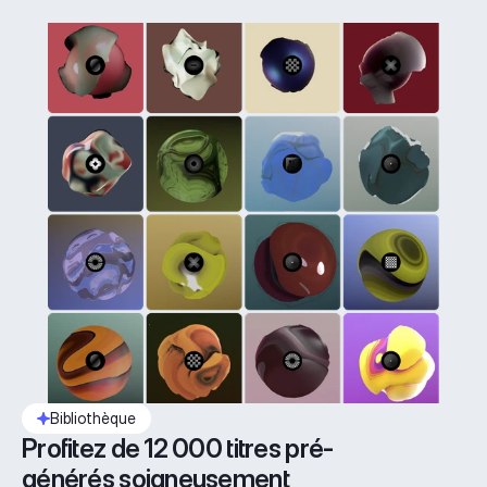
Bibliothèque
Profitez de 12 000 titres pré-
générés soigneusement 