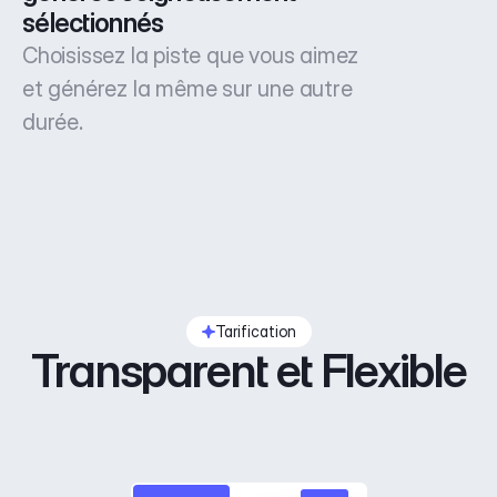
sélectionnés
Choisissez la piste que vous aimez
et générez la même sur une autre
durée.
Tarification
Transparent et Flexible