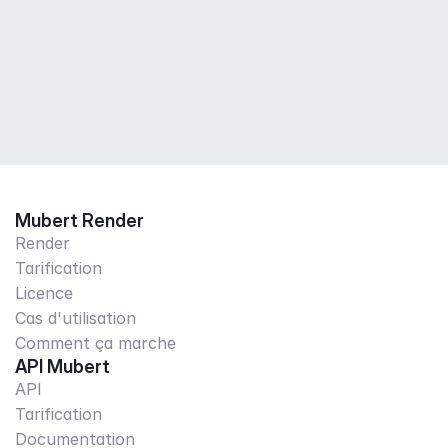
Mubert Render
Render
Tarification
Licence
Cas d'utilisation
Comment ça marche
API Mubert
API
Tarification
Documentation