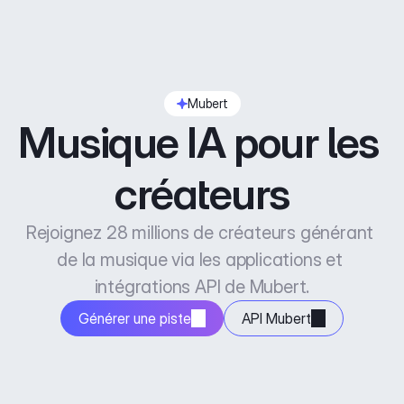
Mubert
Musique IA pour les 
créateurs
Rejoignez 28 millions de créateurs générant 
de la musique via les applications et 
intégrations API de Mubert.
Générer une piste
API Mubert