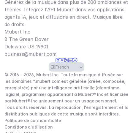
Générez de la musique dans plus de 200 ambiances et
thèmes. Intégrez l'API Mubert dans vos applications,
agents IA, jeux et diffusions en direct. Musique libre
de droits.
Mubert Inc
8 The Green Dover
Delaware US 19901​
business@mubert.com
Select Language
French
© 2016 – 2026, Mubert Inc. Toute la musique diffusée sur
les domaines *.mubert.com est générée (créée, composée,
enregistrée) par une intelligence artificielle (algorithme,
logiciel, programme) appartenant à Mubert® Inc et licenciée
par Mubert® Inc uniquement pour un usage personnel.
Tous droits réservés. La reproduction, l'enregistrement et la
distribution publiques de cette musique sont interdites.
Politique de confidentialité
Conditions d'utilisation