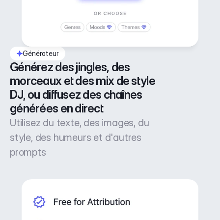
Générateur
Générez des jingles, des 
morceaux et des mix de style 
DJ, ou diffusez des chaînes 
générées en direct
Utilisez du texte, des images, du
style, des humeurs et d'autres
prompts