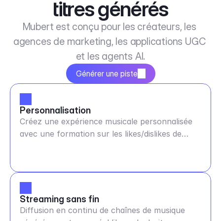
titres générés
Mubert est conçu pour les créateurs, les 
agences de marketing, les applications UGC 
et les agents AI.
Générer une piste
Personnalisation
Créez une expérience musicale personnalisée
avec une formation sur les likes/dislikes de
musique
Streaming sans fin
Diffusion en continu de chaînes de musique