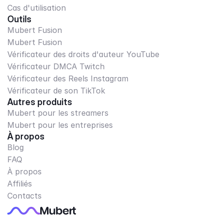
Cas d'utilisation
Outils
Mubert Fusion
Mubert Fusion
Vérificateur des droits d'auteur YouTube
Vérificateur DMCA Twitch
Vérificateur des Reels Instagram
Vérificateur de son TikTok
Autres produits
Mubert pour les streamers
Mubert pour les entreprises
À propos
Blog
FAQ
À propos
Affiliés
Contacts