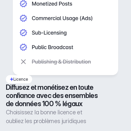
Licence
Diffusez et monétisez en toute 
confiance avec des ensembles 
de données 100 % légaux
Choisissez la bonne licence et
oubliez les problèmes juridiques