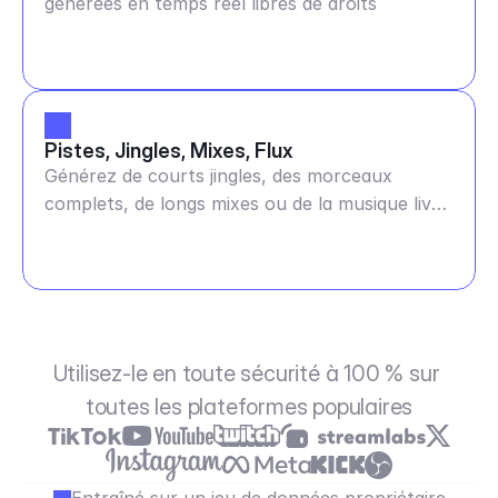
générées en temps réel libres de droits
Pistes, Jingles, Mixes, Flux
Générez de courts jingles, des morceaux
complets, de longs mixes ou de la musique live
continue
Utilisez-le en toute sécurité à 100 % sur 
toutes les plateformes populaires