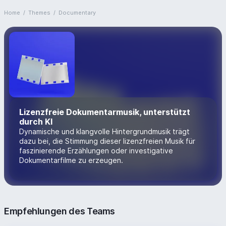
Home
/
Themes
/
Documentary
Lizenzfreie Dokumentarmusik, unterstützt
durch KI
Dynamische und klangvolle Hintergrundmusik trägt
dazu bei, die Stimmung dieser lizenzfreien Musik für
faszinierende Erzählungen oder investigative
Dokumentarfilme zu erzeugen.
Empfehlungen des Teams