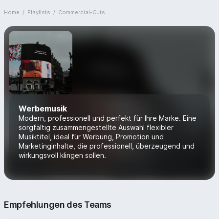
Home
/
Playlists
/
Commercial-Cuts
Werbemusik
Modern, professionell und perfekt für Ihre Marke. Eine
sorgfältig zusammengestellte Auswahl flexibler
Musiktitel, ideal für Werbung, Promotion und
Marketinginhalte, die professionell, überzeugend und
wirkungsvoll klingen sollen.
Empfehlungen des Teams