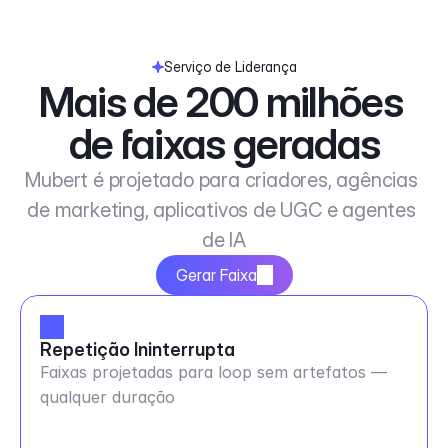
Serviço de Liderança
Mais de 200 milhões 
de faixas geradas
Mubert é projetado para criadores, agências 
de marketing, aplicativos de UGC e agentes 
de IA
Gerar Faixa
Repetição Ininterrupta
Faixas projetadas para loop sem artefatos —
qualquer duração