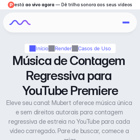
está 
ao vivo agora
 — Dê trilha sonora aos seus vídeos
Início
Render
Casos de Uso
Música de Contagem 
Regressiva para 
YouTube Premiere
Eleve seu canal: Mubert oferece música única 
e sem direitos autorais para contagem 
regressiva de estreia no YouTube para cada 
vídeo carregado. Pare de buscar, comece a 