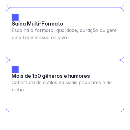
Saída Multi-Formato
Escolha o formato, qualidade, duração ou gere
uma transmissão ao vivo
Mais de 150 gêneros e humores
Cobertura de estilos musicais populares e de
nicho