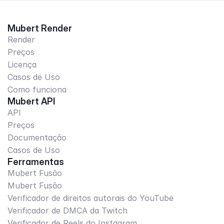
Mubert Render
Render
Preços
Licença
Casos de Uso
Como funciona
Mubert API
API
Preços
Documentação
Casos de Uso
Ferramentas
Mubert Fusão
Mubert Fusão
Verificador de direitos autorais do YouTube
Verificador de DMCA da Twitch
Verificador de Reels do Instagram