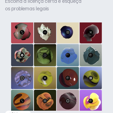
Escolha a licença certa e esqueça
os problemas legais