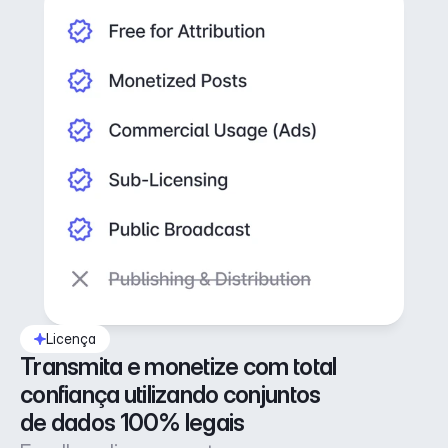
Licença
Transmita e monetize com total 
confiança utilizando conjuntos 
de dados 100% legais