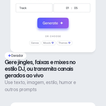
Gerador
Gere jingles, faixas e mixes no 
estilo DJ, ou transmita canais 
gerados ao vivo
Use texto, imagem, estilo, humor e
outros prompts