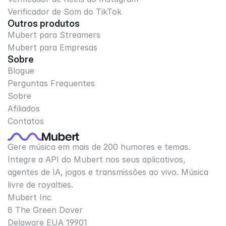
Verificador de Som do TikTok
Outros produtos
Mubert para Streamers
Mubert para Empresas
Sobre
Blogue
Perguntas Frequentes
Sobre
Afiliados
Contatos
Gere música em mais de 200 humores e temas.
Integre a API do Mubert nos seus aplicativos,
agentes de IA, jogos e transmissões ao vivo. Música
livre de royalties.
Mubert Inc
8 The Green Dover
Delaware EUA 19901​