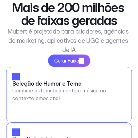
Mais de 200 milhões 
de faixas geradas
Mubert é projetado para criadores, agências 
de marketing, aplicativos de UGC e agentes 
de IA
Gerar Faixa
Seleção de Humor e Tema
Combine automaticamente a música ao
contexto emocional