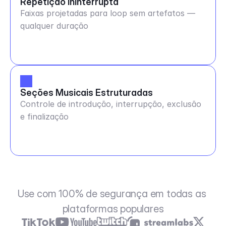
Repetição Ininterrupta
Faixas projetadas para loop sem artefatos —
qualquer duração
Seções Musicais Estruturadas
Controle de introdução, interrupção, exclusão
e finalização
Use com 100% de segurança em todas as 
plataformas populares