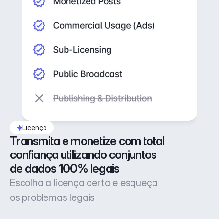
Licença
Transmita e monetize com total 
confiança utilizando conjuntos 
de dados 100% legais
Escolha a licença certa e esqueça
os problemas legais