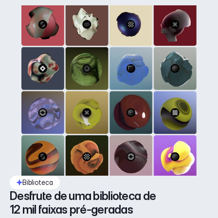
Biblioteca
Desfrute de uma biblioteca de 
12 mil faixas pré-geradas 