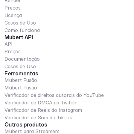
Render
Preços
Licença
Casos de Uso
Como funciona
Mubert API
API
Preços
Documentação
Casos de Uso
Ferramentas
Mubert Fusão
Mubert Fusão
Verificador de direitos autorais do YouTube
Verificador de DMCA da Twitch
Verificador de Reels do Instagram
Verificador de Som do TikTok
Outros produtos
Mubert para Streamers