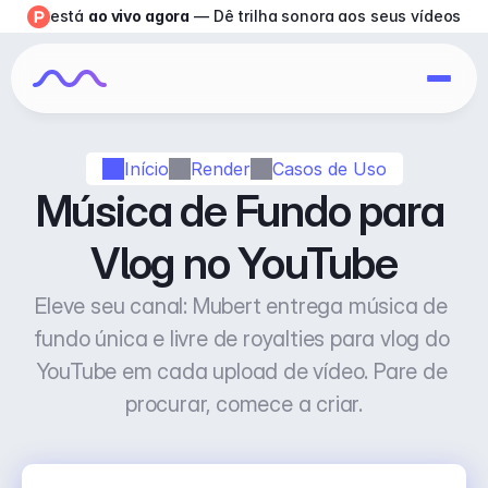
está 
ao vivo agora
 — Dê trilha sonora aos seus vídeos
Início
Render
Casos de Uso
Música de Fundo para 
Vlog no YouTube
Eleve seu canal: Mubert entrega música de 
fundo única e livre de royalties para vlog do 
YouTube em cada upload de vídeo. Pare de 
procurar, comece a criar.