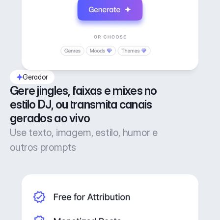
Gerador
Gere jingles, faixas e mixes no 
estilo DJ, ou transmita canais 
gerados ao vivo
Use texto, imagem, estilo, humor e
outros prompts