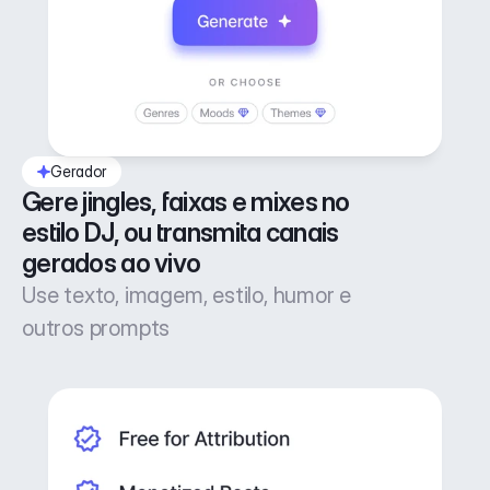
Gerador
Gere jingles, faixas e mixes no 
estilo DJ, ou transmita canais 
gerados ao vivo
Use texto, imagem, estilo, humor e
outros prompts