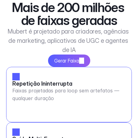
Mais de 200 milhões 
de faixas geradas
Mubert é projetado para criadores, agências 
de marketing, aplicativos de UGC e agentes 
de IA
Gerar Faixa
Repetição Ininterrupta
Faixas projetadas para loop sem artefatos —
qualquer duração