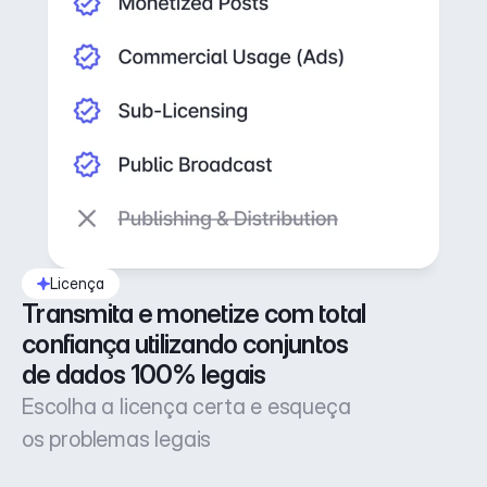
Licença
Transmita e monetize com total 
confiança utilizando conjuntos 
de dados 100% legais
Escolha a licença certa e esqueça
os problemas legais