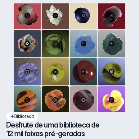
Biblioteca
Desfrute de uma biblioteca de 
12 mil faixas pré-geradas 