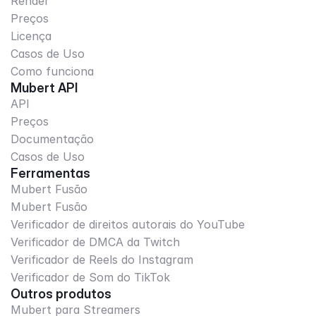
Render
Preços
Licença
Casos de Uso
Como funciona
Mubert API
API
Preços
Documentação
Casos de Uso
Ferramentas
Mubert Fusão
Mubert Fusão
Verificador de direitos autorais do YouTube
Verificador de DMCA da Twitch
Verificador de Reels do Instagram
Verificador de Som do TikTok
Outros produtos
Mubert para Streamers