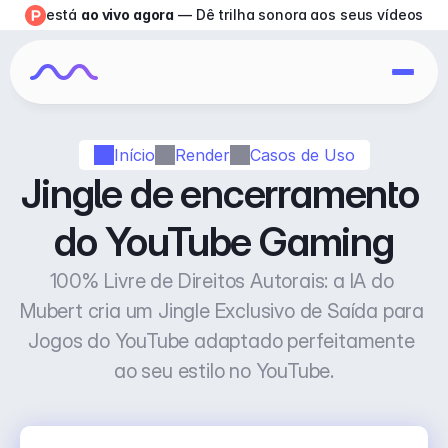
está 
ao vivo agora
 — Dê trilha sonora aos seus vídeos
Início
Render
Casos de Uso
Jingle de encerramento 
do YouTube Gaming
100% Livre de Direitos Autorais: a IA do 
Mubert cria um Jingle Exclusivo de Saída para 
Jogos do YouTube adaptado perfeitamente 
ao seu estilo no YouTube.