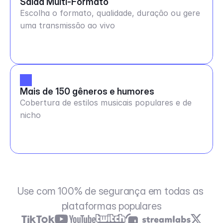
Saída Multi-Formato
Escolha o formato, qualidade, duração ou gere
uma transmissão ao vivo
Mais de 150 gêneros e humores
Cobertura de estilos musicais populares e de
nicho
Use com 100% de segurança em todas as 
plataformas populares