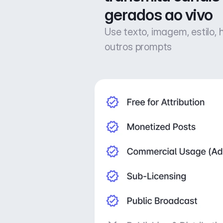
gerados ao vivo
Use texto, imagem, estilo,
outros prompts