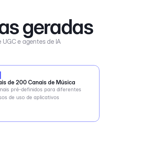
xas geradas
de UGC e agentes de IA
is de 200 Canais de Música
nais pré-definidos para diferentes
sos de uso de aplicativos