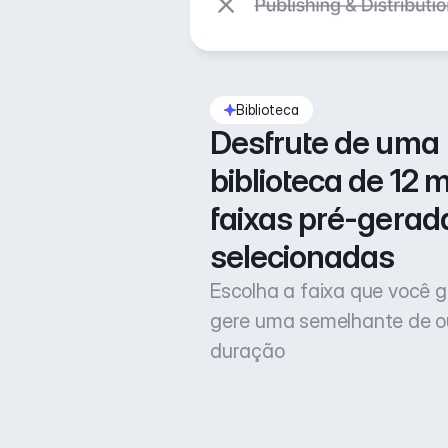
Biblioteca
Desfrute de uma 
biblioteca de 12 mi
faixas pré-gerada
selecionadas
Escolha a faixa que você g
gere uma semelhante de o
duração