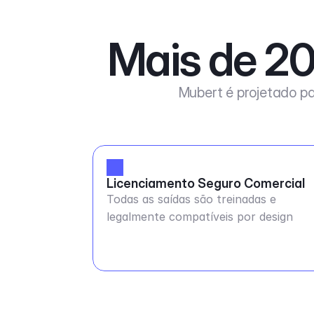
Mais de 20
Mubert é projetado pa
Licenciamento Seguro Comercial
Todas as saídas são treinadas e
legalmente compatíveis por design