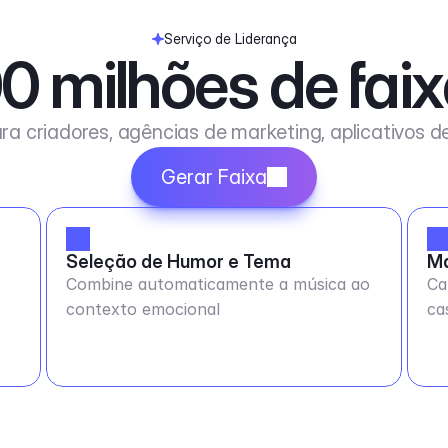
Serviço de Liderança
0 milhões de fai
ra criadores, agências de marketing, aplicativos 
Gerar Faixa
Seleção de Humor e Tema
Ma
Combine automaticamente a música ao
Ca
contexto emocional
ca