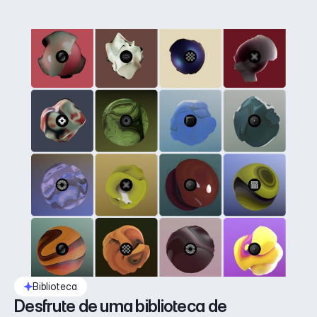
Biblioteca
Desfrute de uma biblioteca de 