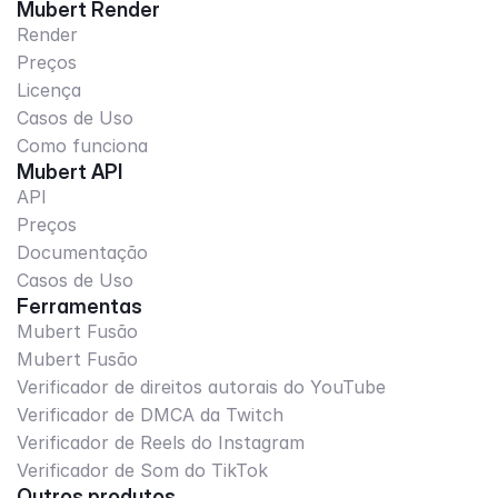
Mubert Render
Render
Preços
Licença
Casos de Uso
Como funciona
Mubert API
API
Preços
Documentação
Casos de Uso
Ferramentas
Mubert Fusão
Mubert Fusão
Verificador de direitos autorais do YouTube
Verificador de DMCA da Twitch
Verificador de Reels do Instagram
Verificador de Som do TikTok
Outros produtos