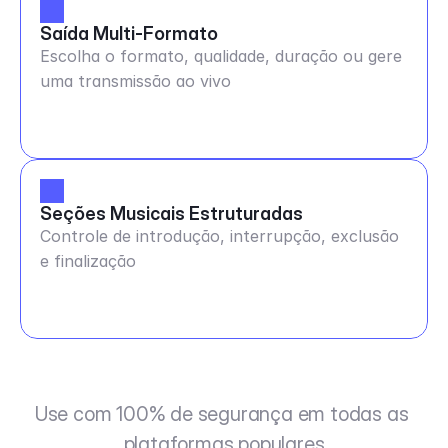
Saída Multi-Formato
Escolha o formato, qualidade, duração ou gere
uma transmissão ao vivo
Seções Musicais Estruturadas
Controle de introdução, interrupção, exclusão
e finalização
Use com 100% de segurança em todas as 
plataformas populares