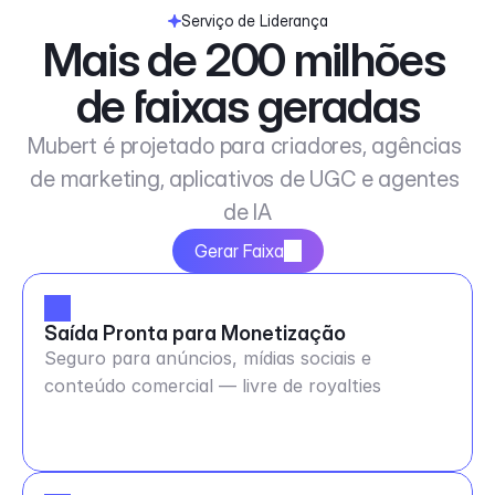
Serviço de Liderança
Mais de 200 milhões 
de faixas geradas
Mubert é projetado para criadores, agências 
de marketing, aplicativos de UGC e agentes 
de IA
Gerar Faixa
Saída Pronta para Monetização
Seguro para anúncios, mídias sociais e
conteúdo comercial — livre de royalties