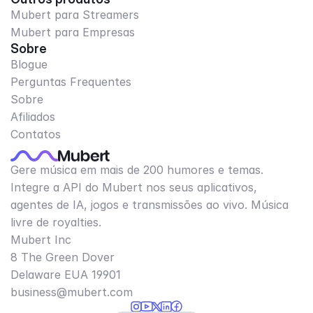
Mubert para Streamers
Mubert para Empresas
Sobre
Blogue
Perguntas Frequentes
Sobre
Afiliados
Contatos
Gere música em mais de 200 humores e temas.
Integre a API do Mubert nos seus aplicativos,
agentes de IA, jogos e transmissões ao vivo. Música
livre de royalties.
Mubert Inc
8 The Green Dover
Delaware EUA 19901​
business@mubert.com