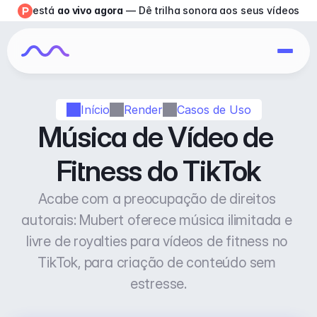
está 
ao vivo agora
 — Dê trilha sonora aos seus vídeos
Início
Render
Casos de Uso
Música de Vídeo de 
Fitness do TikTok
Acabe com a preocupação de direitos 
autorais: Mubert oferece música ilimitada e 
livre de royalties para vídeos de fitness no 
TikTok, para criação de conteúdo sem 
estresse.