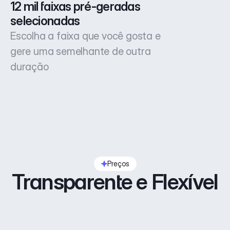
12 mil faixas pré-geradas 
selecionadas
Escolha a faixa que você gosta e
gere uma semelhante de outra
duração
Preços
Transparente e Flexível