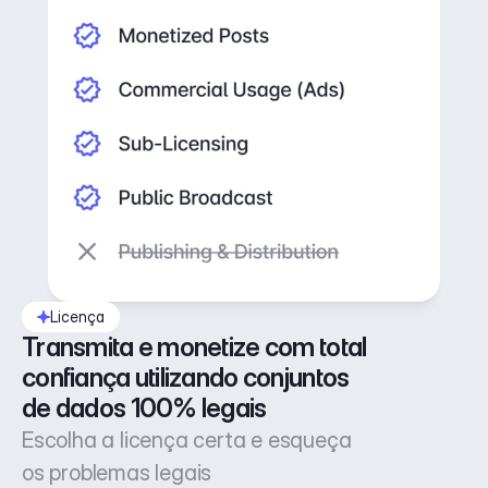
Licença
Transmita e monetize com total 
confiança utilizando conjuntos 
de dados 100% legais
Escolha a licença certa e esqueça
os problemas legais