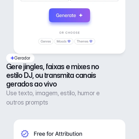
Gerador
Gere jingles, faixas e mixes no 
estilo DJ, ou transmita canais 
gerados ao vivo
Use texto, imagem, estilo, humor e
outros prompts