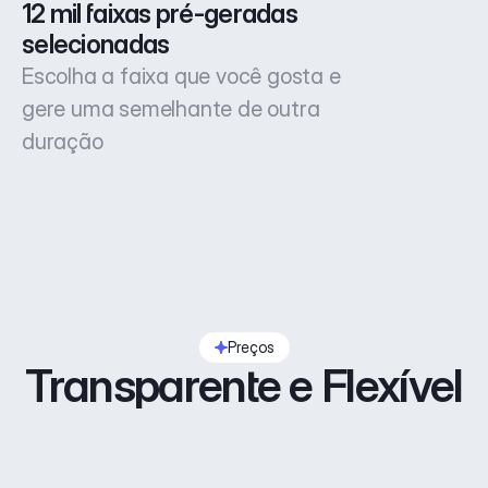
12 mil faixas pré-geradas 
selecionadas
Escolha a faixa que você gosta e
gere uma semelhante de outra
duração
Preços
Transparente e Flexível