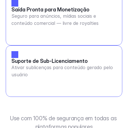
Saída Pronta para Monetização
Seguro para anúncios, mídias sociais e
conteúdo comercial — livre de royalties
Suporte de Sub-Licenciamento
Ativar sublicenças para conteúdo gerado pelo
usuário
Use com 100% de segurança em todas as 
plataformas populares