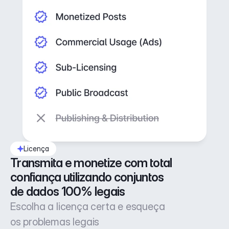
Licença
Transmita e monetize com total 
confiança utilizando conjuntos 
de dados 100% legais
Escolha a licença certa e esqueça
os problemas legais