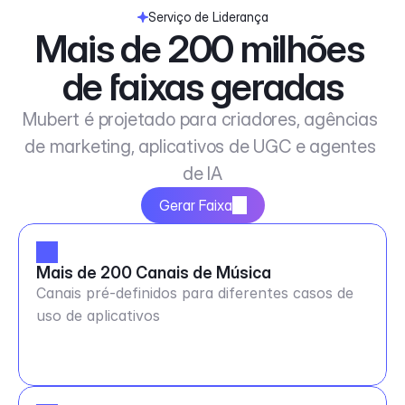
Serviço de Liderança
Mais de 200 milhões 
de faixas geradas
Mubert é projetado para criadores, agências 
de marketing, aplicativos de UGC e agentes 
de IA
Gerar Faixa
Mais de 200 Canais de Música
Canais pré-definidos para diferentes casos de
uso de aplicativos