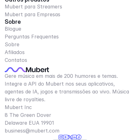
Mubert para Streamers
Mubert para Empresas
Sobre
Blogue
Perguntas Frequentes
Sobre
Afiliados
Contatos
Gere música em mais de 200 humores e temas.
Integre a API do Mubert nos seus aplicativos,
agentes de IA, jogos e transmissões ao vivo. Música
livre de royalties.
Mubert Inc
8 The Green Dover
Delaware EUA 19901​
business@mubert.com