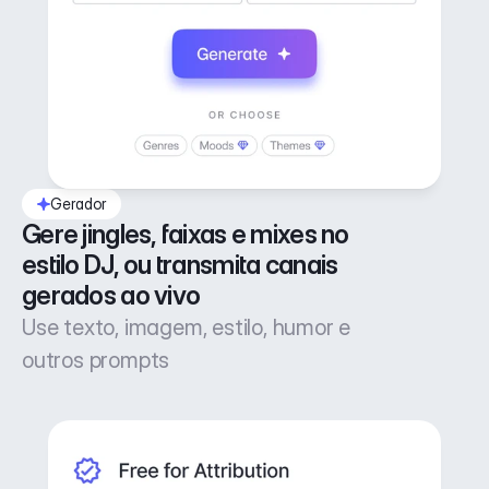
Gerador
Gere jingles, faixas e mixes no 
estilo DJ, ou transmita canais 
gerados ao vivo
Use texto, imagem, estilo, humor e
outros prompts