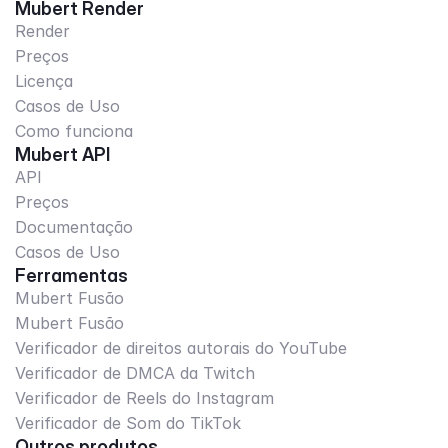
Mubert Render
Render
Preços
Licença
Casos de Uso
Como funciona
Mubert API
API
Preços
Documentação
Casos de Uso
Ferramentas
Mubert Fusão
Mubert Fusão
Verificador de direitos autorais do YouTube
Verificador de DMCA da Twitch
Verificador de Reels do Instagram
Verificador de Som do TikTok
Outros produtos