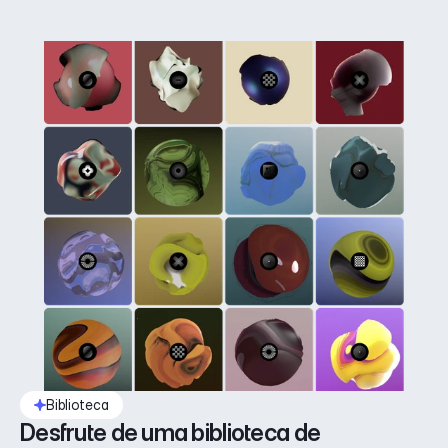
Biblioteca
Desfrute de uma biblioteca de 