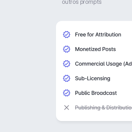
outros prompts