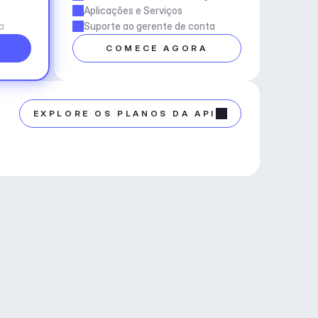
Aplicações e Serviços
a
Suporte ao gerente de conta
COMECE AGORA
EXPLORE OS PLANOS DA API