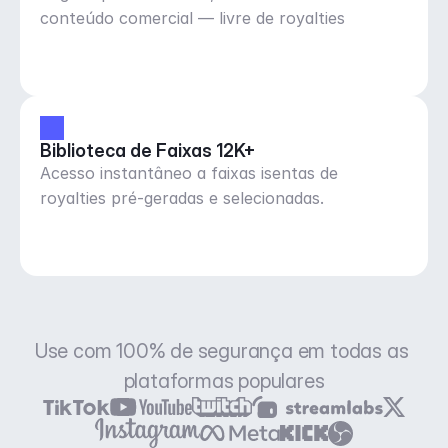
conteúdo comercial — livre de royalties
Biblioteca de Faixas 12K+
Acesso instantâneo a faixas isentas de
royalties pré-geradas e selecionadas.
Use com 100% de segurança em todas as 
plataformas populares