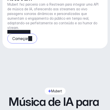
Mubert fez parceria com a Restream para integrar uma API 
de música de IA, oferecendo aos streamers ao vivo 
paisagens sonoras dinâmicas e personalizadas que 
aumentam o engajamento do público em tempo real, 
adaptando-se perfeitamente ao conteúdo e ao humor do 
stream.
Começar
Mubert
Música de IA para 