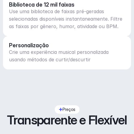
Biblioteca de 12 mil faixas
Use uma biblioteca de faixas pré-geradas
selecionadas disponíveis instantaneamente. Filtre
as faixas por gênero, humor, atividade ou BPM.
Personalização
Crie uma experiência musical personalizada
usando métodos de curtir/descurtir
Preços
Transparente e Flexível