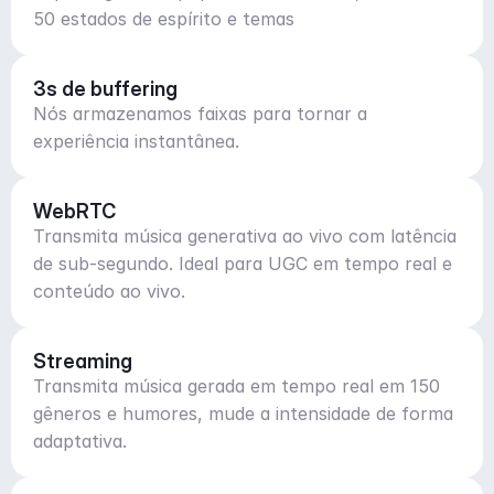
50 estados de espírito e temas
3s de buffering
Nós armazenamos faixas para tornar a
experiência instantânea.
WebRTC
Transmita música generativa ao vivo com latência
de sub-segundo. Ideal para UGC em tempo real e
conteúdo ao vivo.
Streaming
Transmita música gerada em tempo real em 150
gêneros e humores, mude a intensidade de forma
adaptativa.