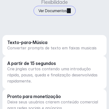
Flexibilidade
Ver Documentos
Texto-para-Música
Converter prompts de texto em faixas musicais
A partir de 15 segundos
Crie jingles curtos contendo uma introdução
rápida, pausa, queda e finalização desenvolvidas
rapidamente.
Pronto para monetização
Deixe seus usuários criarem conteúdo comercial
para redes sociais e anúncios