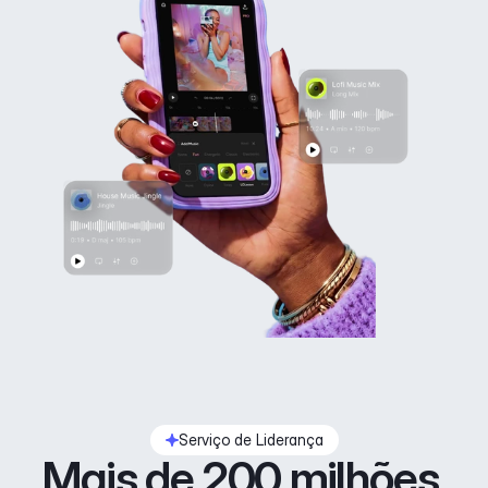
Serviço de Liderança
Mais de 200 milhões 