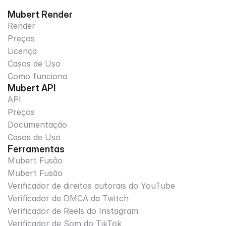
Mubert Render
Render
Preços
Licença
Casos de Uso
Como funciona
Mubert API
API
Preços
Documentação
Casos de Uso
Ferramentas
Mubert Fusão
Mubert Fusão
Verificador de direitos autorais do YouTube
Verificador de DMCA da Twitch
Verificador de Reels do Instagram
Verificador de Som do TikTok