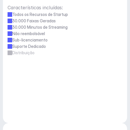
Características incluídas:
Todos os Recursos de Startup
30.000 Faixas Geradas
30.000 Minutos de Streaming
Não reembolsável
Sub-licenciamento
Suporte Dedicado
Distribuição