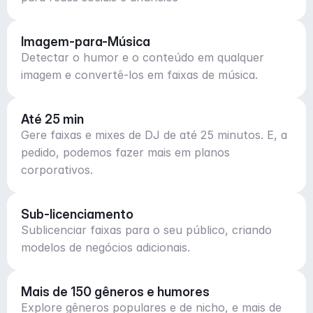
Imagem-para-Música
Detectar o humor e o conteúdo em qualquer
imagem e convertê-los em faixas de música.
Até 25 min
Gere faixas e mixes de DJ de até 25 minutos. E, a
pedido, podemos fazer mais em planos
corporativos.
Sub-licenciamento
Sublicenciar faixas para o seu público, criando
modelos de negócios adicionais.
Mais de 150 gêneros e humores
Explore gêneros populares e de nicho, e mais de