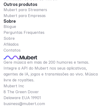
Outros produtos
Mubert para Streamers
Mubert para Empresas
Sobre
Blogue
Perguntas Frequentes
Sobre
Afiliados
Contatos
Gere música em mais de 200 humores e temas.
Integre a API do Mubert nos seus aplicativos,
agentes de IA, jogos e transmissões ao vivo. Música
livre de royalties.
Mubert Inc
8 The Green Dover
Delaware EUA 19901​
business@mubert.com