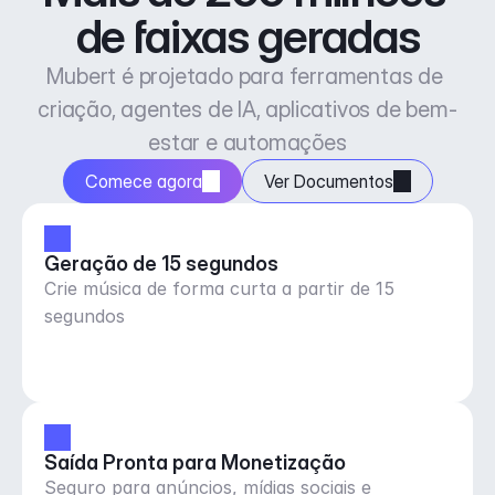
de faixas geradas
Mubert é projetado para ferramentas de 
criação, agentes de IA, aplicativos de bem-
estar e automações
Comece agora
Ver Documentos
Geração de 15 segundos
Crie música de forma curta a partir de 15
segundos
Saída Pronta para Monetização
Seguro para anúncios, mídias sociais e