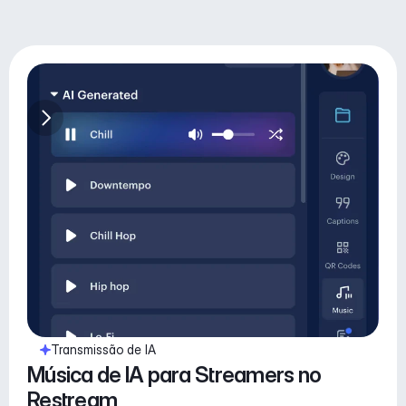
Transmissão de IA
Música de IA para Streamers no 
Restream