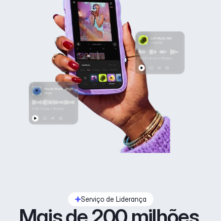
Serviço de Liderança
Mais de 200 milhões 