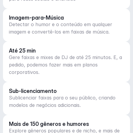
Imagem-para-Música
Detectar o humor e o conteúdo em qualquer
imagem e convertê-los em faixas de música.
Até 25 min
Gere faixas e mixes de DJ de até 25 minutos. E, a
pedido, podemos fazer mais em planos
corporativos.
Sub-licenciamento
Sublicenciar faixas para o seu público, criando
modelos de negócios adicionais.
Mais de 150 gêneros e humores
Explore gêneros populares e de nicho, e mais de