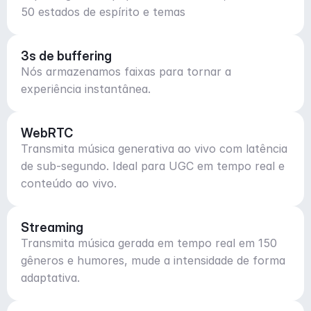
50 estados de espírito e temas
3s de buffering
Nós armazenamos faixas para tornar a
experiência instantânea.
WebRTC
Transmita música generativa ao vivo com latência
de sub-segundo. Ideal para UGC em tempo real e
conteúdo ao vivo.
Streaming
Transmita música gerada em tempo real em 150
gêneros e humores, mude a intensidade de forma
adaptativa.