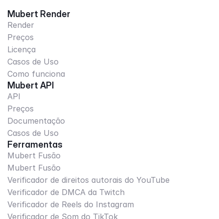
Mubert Render
Render
Preços
Licença
Casos de Uso
Como funciona
Mubert API
API
Preços
Documentação
Casos de Uso
Ferramentas
Mubert Fusão
Mubert Fusão
Verificador de direitos autorais do YouTube
Verificador de DMCA da Twitch
Verificador de Reels do Instagram
Verificador de Som do TikTok