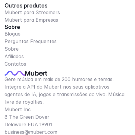
Outros produtos
Mubert para Streamers
Mubert para Empresas
Sobre
Blogue
Perguntas Frequentes
Sobre
Afiliados
Contatos
Gere música em mais de 200 humores e temas.
Integre a API do Mubert nos seus aplicativos,
agentes de IA, jogos e transmissões ao vivo. Música
livre de royalties.
Mubert Inc
8 The Green Dover
Delaware EUA 19901​
business@mubert.com