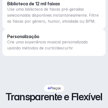
Biblioteca de 12 mil faixas
Use uma biblioteca de faixas pré-geradas
selecionadas disponíveis instantaneamente. Filtre
as faixas por gênero, humor, atividade ou BPM.
Personalização
Crie uma experiência musical personalizada
usando métodos de curtir/descurtir
Preços
Transparente e Flexível