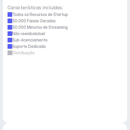
Características incluídas:
Todos os Recursos de Startup
30.000 Faixas Geradas
30.000 Minutos de Streaming
Não reembolsável
Sub-licenciamento
Suporte Dedicado
Distribuição