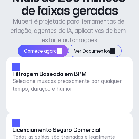
de faixas geradas
Mubert é projetado para ferramentas de 
criação, agentes de IA, aplicativos de bem-
estar e automações
Comece agora
Ver Documentos
Filtragem Baseada em BPM
Selecione músicas precisamente por qualquer
tempo, duração e humor
Licenciamento Seguro Comercial
Todas as saídas são treinadas e legalmente