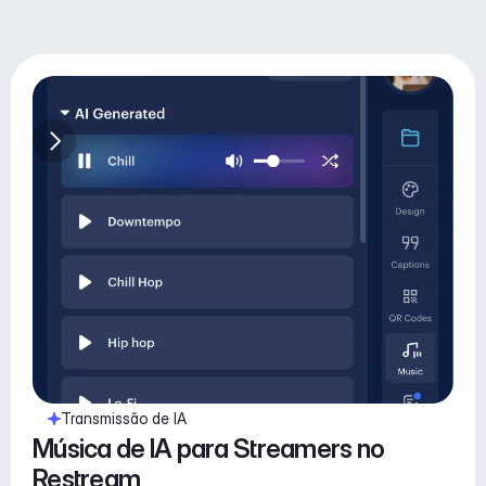
Transmissão de IA
Música de IA para Streamers no 
Restream