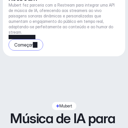
Mubert fez parceria com a Restream para integrar uma API 
de música de IA, oferecendo aos streamers ao vivo 
paisagens sonoras dinâmicas e personalizadas que 
aumentam o engajamento do público em tempo real, 
adaptando-se perfeitamente ao conteúdo e ao humor do 
stream.
Começar
Mubert
Música de IA para 