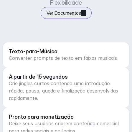
Flexibilidade
Ver Documentos
Texto-para-Música
Converter prompts de texto em faixas musicais
A partir de 15 segundos
Crie jingles curtos contendo uma introdução
rápida, pausa, queda e finalização desenvolvidas
rapidamente.
Pronto para monetização
Deixe seus usuários criarem conteúdo comercial
para redes sociais e anúncios