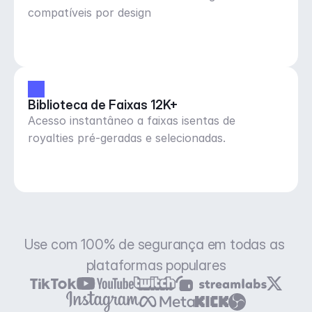
compatíveis por design
Biblioteca de Faixas 12K+
Acesso instantâneo a faixas isentas de
royalties pré-geradas e selecionadas.
Use com 100% de segurança em todas as 
plataformas populares