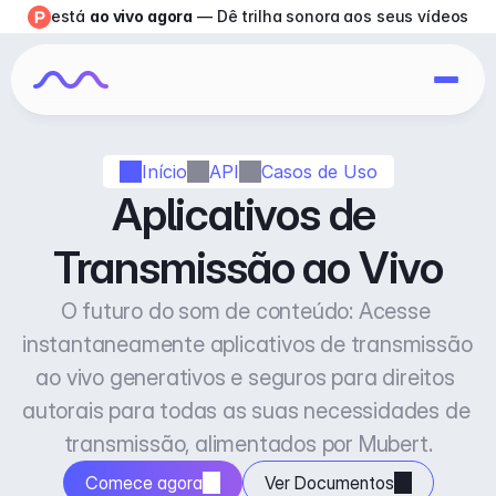
está 
ao vivo agora
 — Dê trilha sonora aos seus vídeos
Início
API
Casos de Uso
Aplicativos de 
Transmissão ao Vivo
O futuro do som de conteúdo: Acesse 
instantaneamente aplicativos de transmissão 
ao vivo generativos e seguros para direitos 
autorais para todas as suas necessidades de 
transmissão, alimentados por Mubert.
Comece agora
Ver Documentos