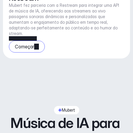
Mubert fez parceria com a Restream para integrar uma API 
de música de IA, oferecendo aos streamers ao vivo 
paisagens sonoras dinâmicas e personalizadas que 
aumentam o engajamento do público em tempo real, 
adaptando-se perfeitamente ao conteúdo e ao humor do 
stream.
Começar
Mubert
Música de IA para 