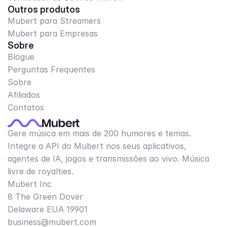
Outros produtos
Mubert para Streamers
Mubert para Empresas
Sobre
Blogue
Perguntas Frequentes
Sobre
Afiliados
Contatos
Gere música em mais de 200 humores e temas.
Integre a API do Mubert nos seus aplicativos,
agentes de IA, jogos e transmissões ao vivo. Música
livre de royalties.
Mubert Inc
8 The Green Dover
Delaware EUA 19901​
business@mubert.com