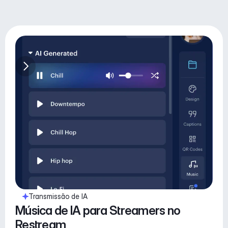
Transmissão de IA
Música de IA para Streamers no 
Restream