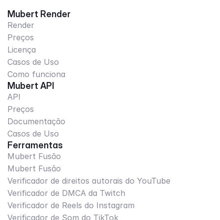
Mubert Render
Render
Preços
Licença
Casos de Uso
Como funciona
Mubert API
API
Preços
Documentação
Casos de Uso
Ferramentas
Mubert Fusão
Mubert Fusão
Verificador de direitos autorais do YouTube
Verificador de DMCA da Twitch
Verificador de Reels do Instagram
Verificador de Som do TikTok