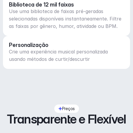
Biblioteca de 12 mil faixas
Use uma biblioteca de faixas pré-geradas
selecionadas disponíveis instantaneamente. Filtre
as faixas por gênero, humor, atividade ou BPM.
Personalização
Crie uma experiência musical personalizada
usando métodos de curtir/descurtir
Preços
Transparente e Flexível