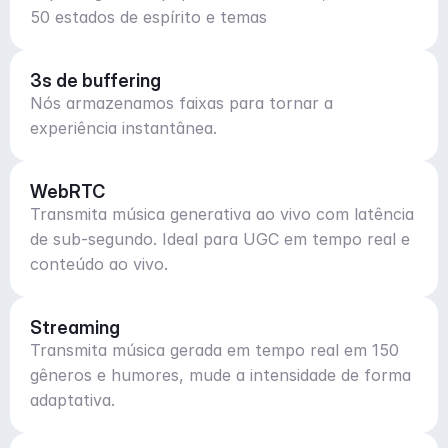
50 estados de espírito e temas
3s de buffering
Nós armazenamos faixas para tornar a
experiência instantânea.
WebRTC
Transmita música generativa ao vivo com latência
de sub-segundo. Ideal para UGC em tempo real e
conteúdo ao vivo.
Streaming
Transmita música gerada em tempo real em 150
gêneros e humores, mude a intensidade de forma
adaptativa.