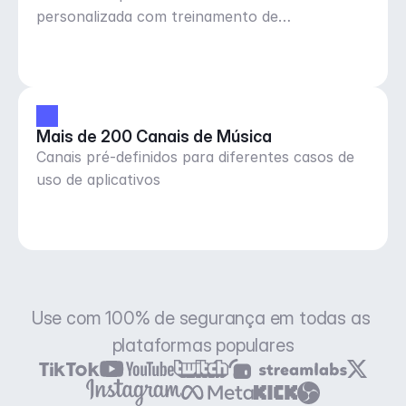
personalizada com treinamento de
gostar/desgostar de músicas
Mais de 200 Canais de Música
Canais pré-definidos para diferentes casos de
uso de aplicativos
Use com 100% de segurança em todas as 
plataformas populares