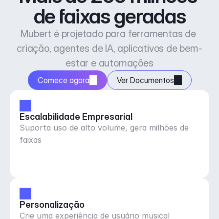
de faixas geradas
Mubert é projetado para ferramentas de 
criação, agentes de IA, aplicativos de bem-
estar e automações
Comece agora
Ver Documentos
Escalabilidade Empresarial
Suporta uso de alto volume, gera milhões de
faixas
Personalização
Crie uma experiência de usuário musical