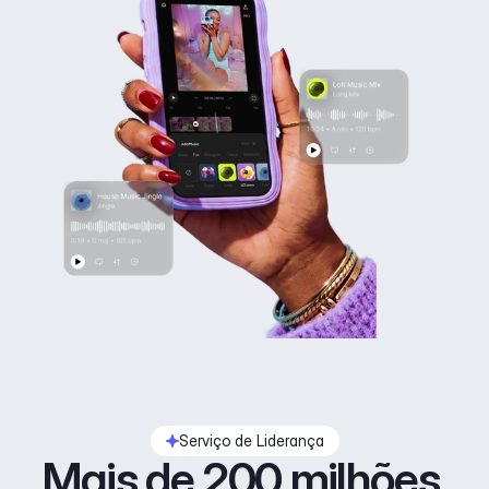
Serviço de Liderança
Mais de 200 milhões 