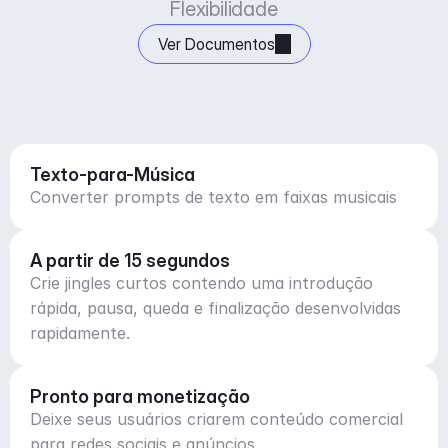
Flexibilidade
Ver Documentos
Texto-para-Música
Converter prompts de texto em faixas musicais
A partir de 15 segundos
Crie jingles curtos contendo uma introdução
rápida, pausa, queda e finalização desenvolvidas
rapidamente.
Pronto para monetização
Deixe seus usuários criarem conteúdo comercial
para redes sociais e anúncios