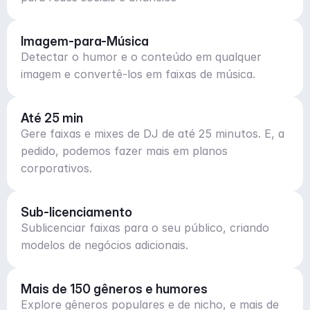
Imagem-para-Música
Detectar o humor e o conteúdo em qualquer
imagem e convertê-los em faixas de música.
Até 25 min
Gere faixas e mixes de DJ de até 25 minutos. E, a
pedido, podemos fazer mais em planos
corporativos.
Sub-licenciamento
Sublicenciar faixas para o seu público, criando
modelos de negócios adicionais.
Mais de 150 gêneros e humores
Explore gêneros populares e de nicho, e mais de