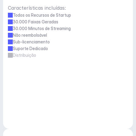
Características incluídas:
Todos os Recursos de Startup
30.000 Faixas Geradas
30.000 Minutos de Streaming
Não reembolsável
Sub-licenciamento
Suporte Dedicado
Distribuição