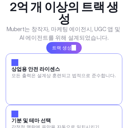
2억 개 이상의 트랙 생
성
Mubert는 창작자, 마케팅 에이전시, UGC 앱 및 
AI 에이전트를 위해 설계되었습니다.
트랙 생성
상업용 안전 라이센스
모든 출력은 설계상 훈련되고 법적으로 준수합니다.
기분 및 테마 선택
감정적 맥락에 음악을 자동으로 일치시키기