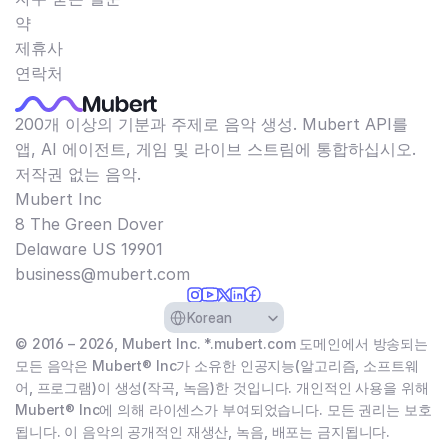
약
제휴사
연락처
200개 이상의 기분과 주제로 음악 생성. Mubert API를
앱, AI 에이전트, 게임 및 라이브 스트림에 통합하십시오.
저작권 없는 음악.
Mubert Inc
8 The Green Dover
Delaware US 19901​
business@mubert.com
Select Language
Korean
© 2016 – 2026, Mubert Inc. *.mubert.com 도메인에서 방송되는
모든 음악은 Mubert® Inc가 소유한 인공지능(알고리즘, 소프트웨
어, 프로그램)이 생성(작곡, 녹음)한 것입니다. 개인적인 사용을 위해
Mubert® Inc에 의해 라이센스가 부여되었습니다. 모든 권리는 보호
됩니다. 이 음악의 공개적인 재생산, 녹음, 배포는 금지됩니다.