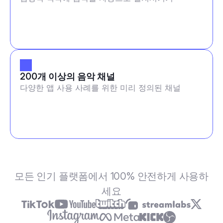
200개 이상의 음악 채널
다양한 앱 사용 사례를 위한 미리 정의된 채널
모든 인기 플랫폼에서 100% 안전하게 사용하
세요