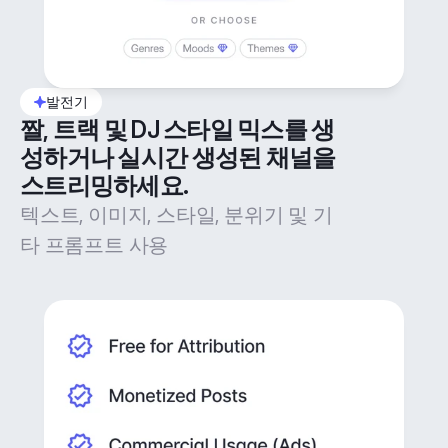
발전기
짤, 트랙 및 DJ 스타일 믹스를 생
성하거나 실시간 생성된 채널을 
스트리밍하세요.
텍스트, 이미지, 스타일, 분위기 및 기
타 프롬프트 사용