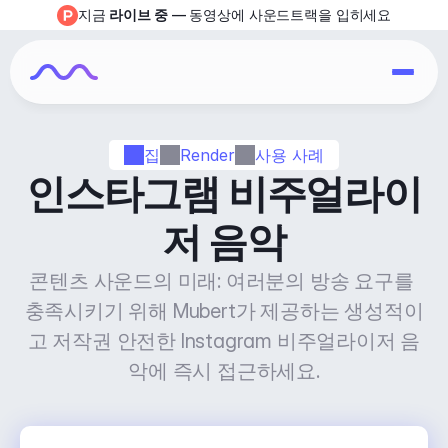
지금 
라이브 중
 — 동영상에 사운드트랙을 입히세요
집
Render
사용 사례
인스타그램 비주얼라이
저 음악
콘텐츠 사운드의 미래: 여러분의 방송 요구를 
충족시키기 위해 Mubert가 제공하는 생성적이
고 저작권 안전한 Instagram 비주얼라이저 음
악에 즉시 접근하세요.