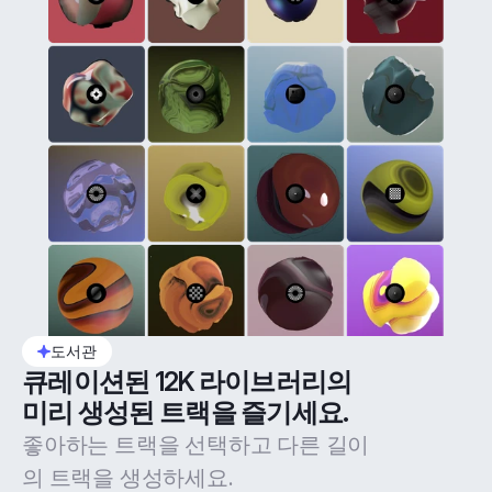
도서관
큐레이션된 12K 라이브러리의 
미리 생성된 트랙을 즐기세요.
좋아하는 트랙을 선택하고 다른 길이
의 트랙을 생성하세요.