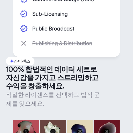
라이센스
100% 합법적인 데이터 세트로 
자신감을 가지고 스트리밍하고 
수익을 창출하세요.
적절한 라이센스를 선택하고 법적 문
제를 잊으세요.