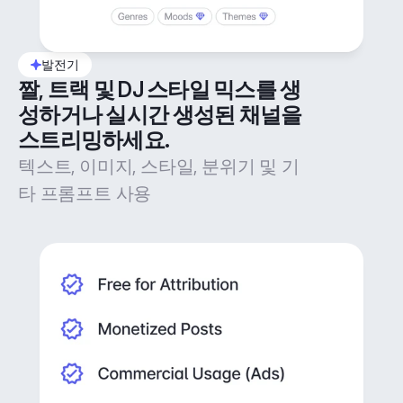
발전기
짤, 트랙 및 DJ 스타일 믹스를 생
성하거나 실시간 생성된 채널을 
스트리밍하세요.
텍스트, 이미지, 스타일, 분위기 및 기
타 프롬프트 사용