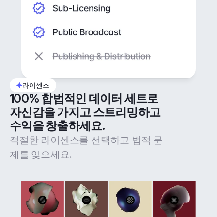
라이센스
100% 합법적인 데이터 세트로 
자신감을 가지고 스트리밍하고 
수익을 창출하세요.
적절한 라이센스를 선택하고 법적 문
제를 잊으세요.