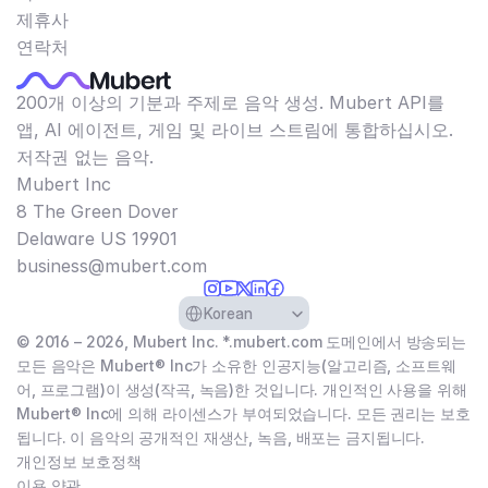
제휴사
연락처
200개 이상의 기분과 주제로 음악 생성. Mubert API를
앱, AI 에이전트, 게임 및 라이브 스트림에 통합하십시오.
저작권 없는 음악.
Mubert Inc
8 The Green Dover
Delaware US 19901​
business@mubert.com
Select Language
Korean
© 2016 – 2026, Mubert Inc. *.mubert.com 도메인에서 방송되는
모든 음악은 Mubert® Inc가 소유한 인공지능(알고리즘, 소프트웨
어, 프로그램)이 생성(작곡, 녹음)한 것입니다. 개인적인 사용을 위해
Mubert® Inc에 의해 라이센스가 부여되었습니다. 모든 권리는 보호
됩니다. 이 음악의 공개적인 재생산, 녹음, 배포는 금지됩니다.
개인정보 보호정책
이용 약관