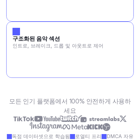
구조화된 음악 섹션
인트로, 브레이크, 드롭 및 아웃트로 제어
모든 인기 플랫폼에서 100% 안전하게 사용하
세요
독점 데이터셋으로 학습됨
로열티 프리
DMCA 자유