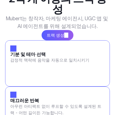
성
Mubert는 창작자, 마케팅 에이전시, UGC 앱 및 
AI 에이전트를 위해 설계되었습니다.
트랙 생성
기분 및 테마 선택
감정적 맥락에 음악을 자동으로 일치시키기
매끄러운 반복
아무런 아티팩트 없이 루프할 수 있도록 설계된 트
랙 - 어떤 길이든 가능합니다.