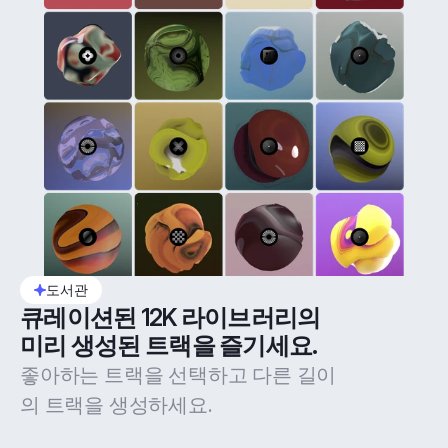
도서관
큐레이션된 12K 라이브러리의 
미리 생성된 트랙을 즐기세요.
좋아하는 트랙을 선택하고 다른 길이
의 트랙을 생성하세요.